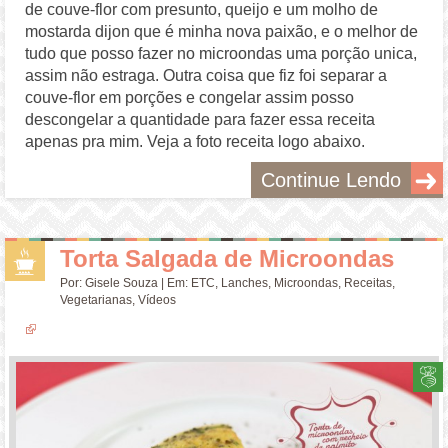
de couve-flor com presunto, queijo e um molho de
mostarda dijon que é minha nova paixão, e o melhor de
tudo que posso fazer no microondas uma porção unica,
assim não estraga. Outra coisa que fiz foi separar a
couve-flor em porções e congelar assim posso
descongelar a quantidade para fazer essa receita
apenas pra mim. Veja a foto receita logo abaixo.
Continue Lendo
Torta Salgada de Microondas
Por:
Gisele Souza
| Em:
ETC
,
Lanches
,
Microondas
,
Receitas
,
Vegetarianas
,
Vídeos