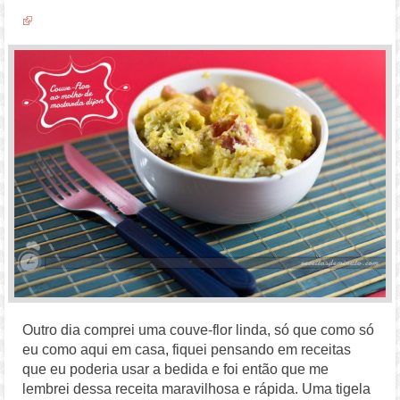
Outro dia comprei uma couve-flor linda, só que como só
eu como aqui em casa, fiquei pensando em receitas
que eu poderia usar a bedida e foi então que me
lembrei dessa receita maravilhosa e rápida. Uma tigela