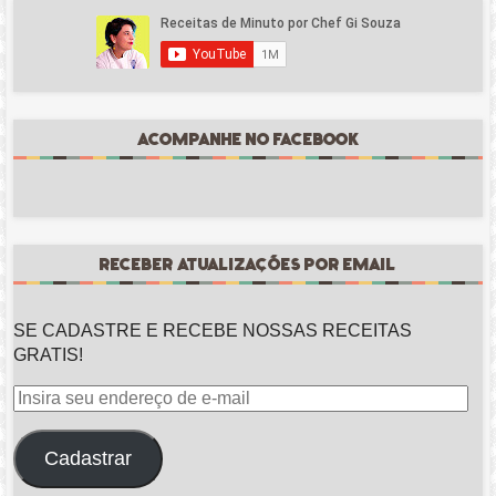
ACOMPANHE NO FACEBOOK
RECEBER ATUALIZAÇÕES POR EMAIL
SE CADASTRE E RECEBE NOSSAS RECEITAS
GRATIS!
Insira
seu
endereço
Cadastrar
de
e-