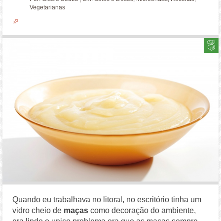
Vegetarianas
Quando eu trabalhava no litoral, no escritório tinha um
vidro cheio de
maças
como decoração do ambiente,