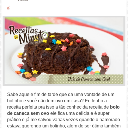
Sabe aquele fim de tarde que da uma vontade de um
bolinho e você não tem ovo em casa? Eu tenho a
receita perfeita pra isso a tão conhecida receita de
bolo
de caneca sem ovo
ele fica uma delicia e é super
prático e já me salvou varias vezes quando o namorado
estava querendo um bolinho, além de ser ótimo também