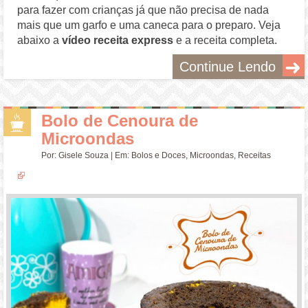
para fazer com crianças já que não precisa de nada
mais que um garfo e uma caneca para o preparo. Veja
abaixo a
vídeo receita express
e a receita completa.
Continue Lendo
Bolo de Cenoura de
Microondas
Por:
Gisele Souza
| Em:
Bolos e Doces
,
Microondas
,
Receitas