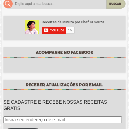
BUSCAR
ACOMPANHE NO FACEBOOK
RECEBER ATUALIZAÇÕES POR EMAIL
SE CADASTRE E RECEBE NOSSAS RECEITAS
GRATIS!
Insira
seu