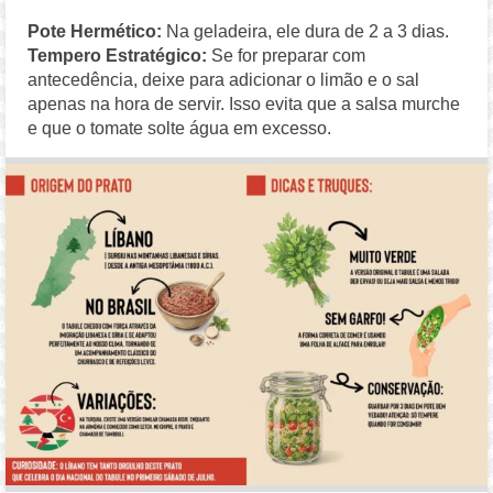
Pote Hermético:
Na geladeira, ele dura de 2 a 3 dias.
Tempero Estratégico:
Se for preparar com
antecedência, deixe para adicionar o limão e o sal
apenas na hora de servir. Isso evita que a salsa murche
e que o tomate solte água em excesso.