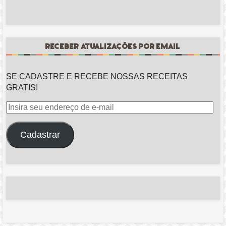
RECEBER ATUALIZAÇÕES POR EMAIL
SE CADASTRE E RECEBE NOSSAS RECEITAS
GRATIS!
Insira
seu
endereço
Cadastrar
de
e-
mail