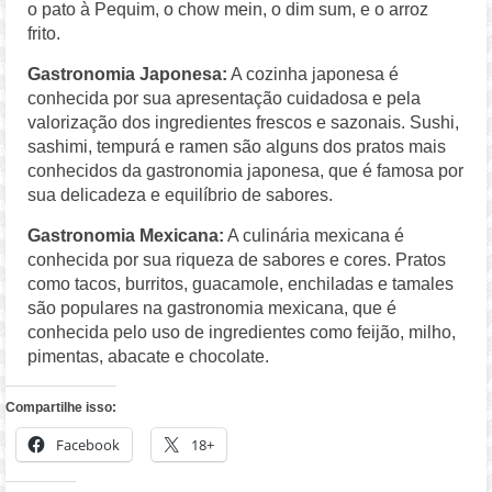
o pato à Pequim, o chow mein, o dim sum, e o arroz
frito.
Gastronomia Japonesa:
A cozinha japonesa é
conhecida por sua apresentação cuidadosa e pela
valorização dos ingredientes frescos e sazonais. Sushi,
sashimi, tempurá e ramen são alguns dos pratos mais
conhecidos da gastronomia japonesa, que é famosa por
sua delicadeza e equilíbrio de sabores.
Gastronomia Mexicana:
A culinária mexicana é
conhecida por sua riqueza de sabores e cores. Pratos
como tacos, burritos, guacamole, enchiladas e tamales
são populares na gastronomia mexicana, que é
conhecida pelo uso de ingredientes como feijão, milho,
pimentas, abacate e chocolate.
Compartilhe isso:
Facebook
18+