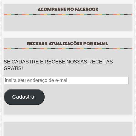
ACOMPANHE NO FACEBOOK
RECEBER ATUALIZAÇÕES POR EMAIL
SE CADASTRE E RECEBE NOSSAS RECEITAS
GRATIS!
Insira
seu
endereço
Cadastrar
de
e-
mail