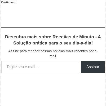
Curtir isso:
Descubra mais sobre Receitas de Minuto - A
Solução prática para o seu dia-a-dia!
Assine para receber nossas notícias mais recentes por e-
mail.
Digite seu e-mail…
Assinar