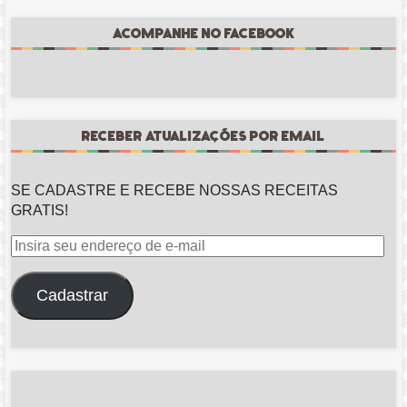
ACOMPANHE NO FACEBOOK
RECEBER ATUALIZAÇÕES POR EMAIL
SE CADASTRE E RECEBE NOSSAS RECEITAS
GRATIS!
Insira
seu
endereço
Cadastrar
de
e-
mail