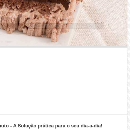
to - A Solução prática para o seu dia-a-dia!