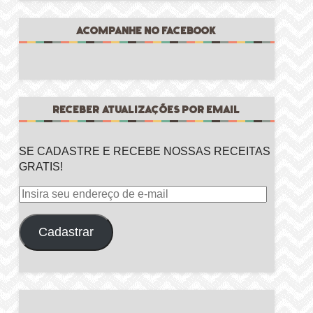
ACOMPANHE NO FACEBOOK
RECEBER ATUALIZAÇÕES POR EMAIL
SE CADASTRE E RECEBE NOSSAS RECEITAS
GRATIS!
Insira
seu
endereço
Cadastrar
de
e-
mail