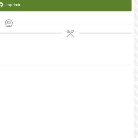
Imprimir