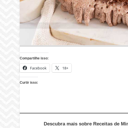
Compartilhe isso:
Facebook
18+
Curtir isso:
Descubra mais sobre Receitas de Minu