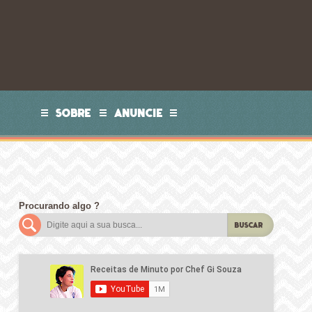
SOBRE
ANUNCIE
Procurando algo ?
BUSCAR