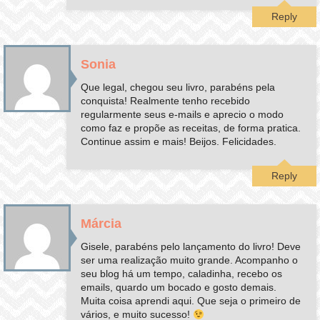
Reply
Sonia
Que legal, chegou seu livro, parabéns pela
conquista! Realmente tenho recebido
regularmente seus e-mails e aprecio o modo
como faz e propõe as receitas, de forma pratica.
Continue assim e mais! Beijos. Felicidades.
Reply
Márcia
Gisele, parabéns pelo lançamento do livro! Deve
ser uma realização muito grande. Acompanho o
seu blog há um tempo, caladinha, recebo os
emails, quardo um bocado e gosto demais.
Muita coisa aprendi aqui. Que seja o primeiro de
vários, e muito sucesso!