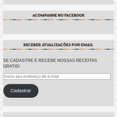
ACOMPANHE NO FACEBOOK
RECEBER ATUALIZAÇÕES POR EMAIL
SE CADASTRE E RECEBE NOSSAS RECEITAS
GRATIS!
Insira
seu
endereço
Cadastrar
de
e-
mail