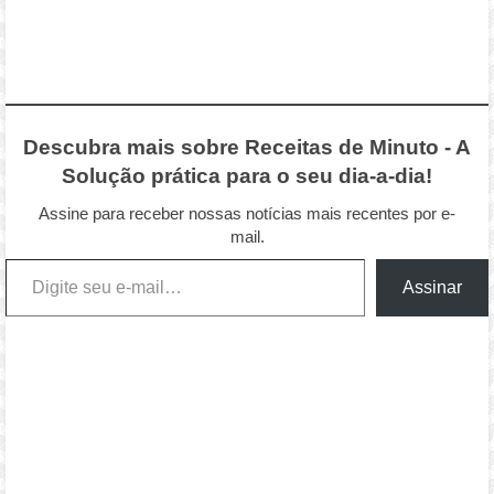
Descubra mais sobre Receitas de Minuto - A
Solução prática para o seu dia-a-dia!
Assine para receber nossas notícias mais recentes por e-
mail.
Digite seu e-mail…
Assinar