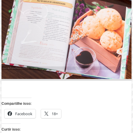
Compartilhe isso:
Facebook
18+
Curtir isso: