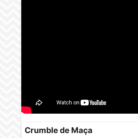
Crumble de Maça