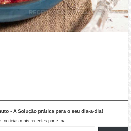
to - A Solução prática para o seu dia-a-dia!
 notícias mais recentes por e-mail.