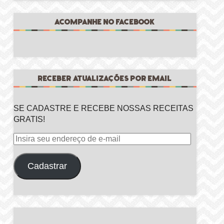
ACOMPANHE NO FACEBOOK
RECEBER ATUALIZAÇÕES POR EMAIL
SE CADASTRE E RECEBE NOSSAS RECEITAS
GRATIS!
Insira
seu
endereço
Cadastrar
de
e-
mail