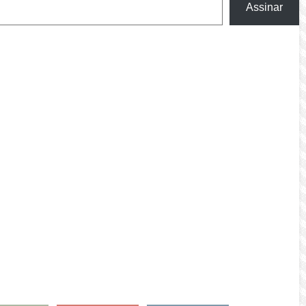
Assinar