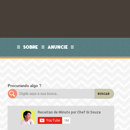
SOBRE
ANUNCIE
Procurando algo ?
BUSCAR