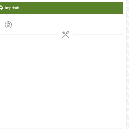
Imprimir