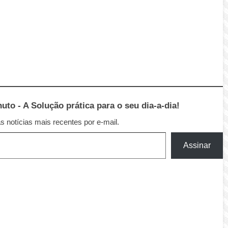
to - A Solução prática para o seu dia-a-dia!
 notícias mais recentes por e-mail.
Assinar