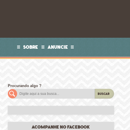
SOBRE
ANUNCIE
Procurando algo ?
BUSCAR
ACOMPANHE NO FACEBOOK