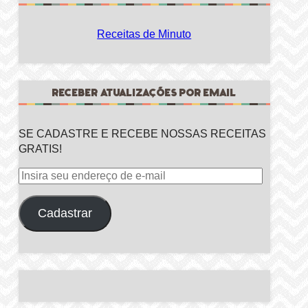
Receitas de Minuto
RECEBER ATUALIZAÇÕES POR EMAIL
SE CADASTRE E RECEBE NOSSAS RECEITAS
GRATIS!
Insira
seu
endereço
Cadastrar
de
e-
mail