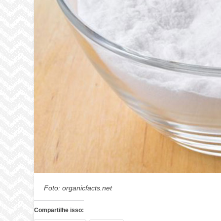
Foto: organicfacts.net
Compartilhe isso: