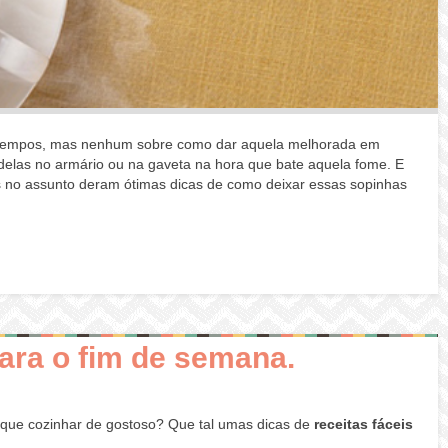
 tempos, mas nenhum sobre como dar aquela melhorada em
 delas no armário ou na gaveta na hora que bate aquela fome. E
 no assunto deram ótimas dicas de como deixar essas sopinhas
ara o fim de semana.
 que cozinhar de gostoso? Que tal umas dicas de
receitas fáceis