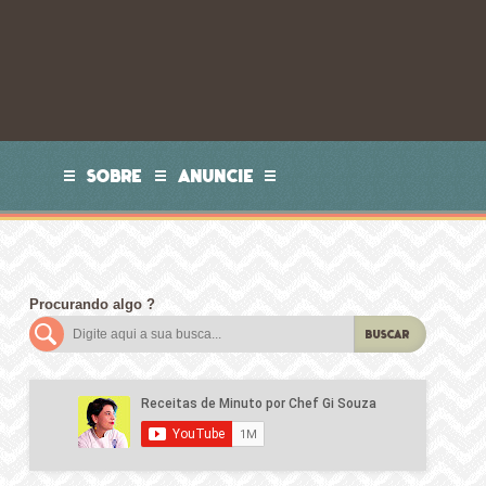
SOBRE
ANUNCIE
Procurando algo ?
BUSCAR