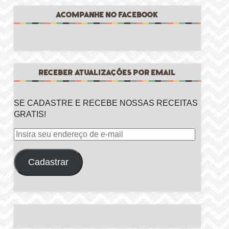
ACOMPANHE NO FACEBOOK
RECEBER ATUALIZAÇÕES POR EMAIL
SE CADASTRE E RECEBE NOSSAS RECEITAS
GRATIS!
Insira
seu
endereço
Cadastrar
de
e-
mail