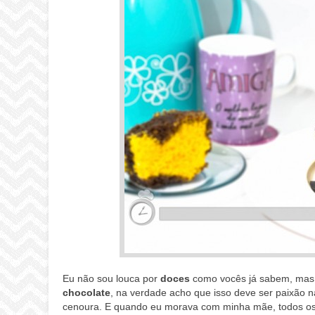
Eu não sou louca por
doces
como vocês já sabem, mas
chocolate
, na verdade acho que isso deve ser paixão n
cenoura. E quando eu morava com minha mãe, todos o