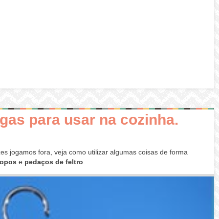
gas para usar na cozinha.
es jogamos fora, veja como utilizar algumas coisas de forma
copos
e
pedaços de feltro
.