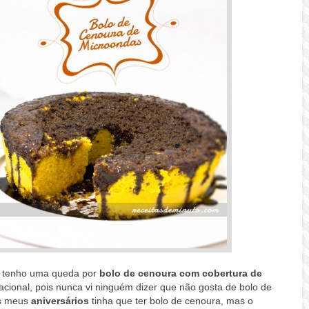
 tenho uma queda por
bolo de cenoura com cobertura de
acional, pois nunca vi ninguém dizer que não gosta de bolo de
s meus
aniversários
tinha que ter bolo de cenoura, mas o