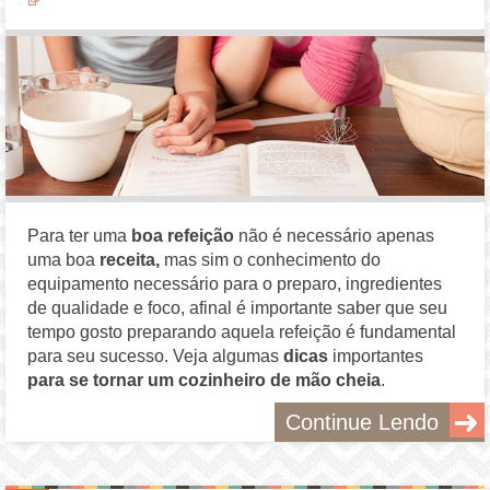
Para ter uma
boa refeição
não é necessário apenas
uma boa
receita,
mas sim o conhecimento do
equipamento necessário para o preparo, ingredientes
de qualidade e foco, afinal é importante saber que seu
tempo gosto preparando aquela refeição é fundamental
para seu sucesso. Veja algumas
dicas
importantes
para se tornar um cozinheiro de mão cheia
.
Continue Lendo