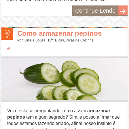
Continue Lendo
Como armazenar pepinos
Por:
Gisele Souza
| Em:
Dicas
,
Dicas de Cozinha
Você esta se perguntando como assim
armazenar
pepinos
tem algum segredo? Sim, e posso afirmar que
todos estamos fazendo errado, afinal nosso instinto é