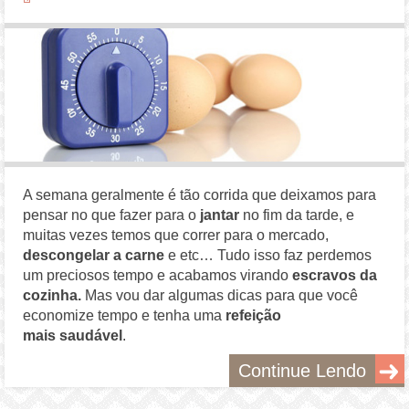
A semana geralmente é tão corrida que deixamos para
pensar no que fazer para o
jantar
no fim da tarde, e
muitas vezes temos que correr para o mercado,
descongelar a carne
e etc… Tudo isso faz perdemos
um preciosos tempo e acabamos virando
escravos da
cozinha.
Mas vou dar algumas dicas para que você
economize tempo e tenha uma
refeição
mais saudável
.
Continue Lendo