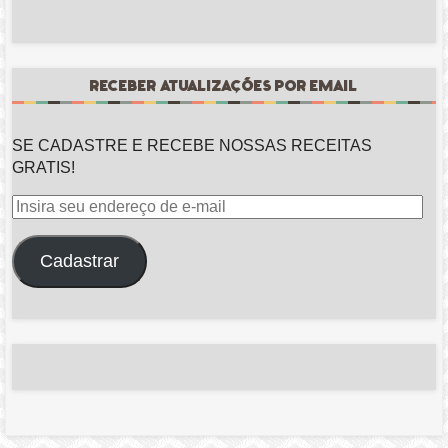
RECEBER ATUALIZAÇÕES POR EMAIL
SE CADASTRE E RECEBE NOSSAS RECEITAS
GRATIS!
Insira
seu
endereço
Cadastrar
de
e-
mail