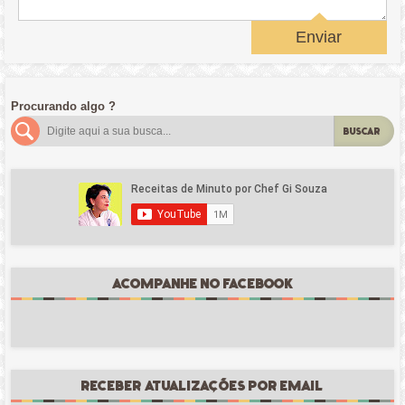
Enviar
Procurando algo ?
BUSCAR
ACOMPANHE NO FACEBOOK
RECEBER ATUALIZAÇÕES POR EMAIL