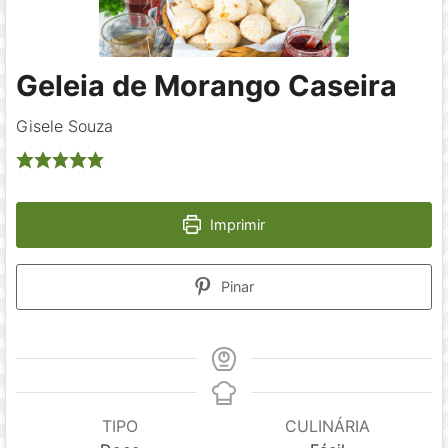
Geleia de Morango Caseira
Gisele Souza
Imprimir
Pinar
TIPO
CULINÁRIA