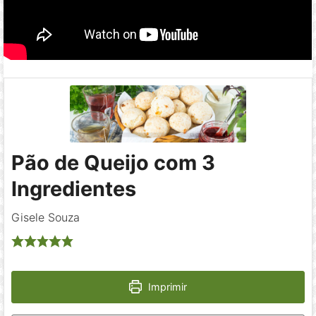
Pão de Queijo com 3
Ingredientes
Gisele Souza
Imprimir