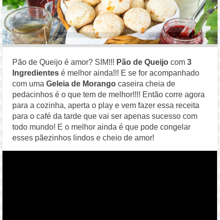
Pão de Queijo é amor? SIM!!!
Pão de Queijo
com
3
Ingredientes
é melhor ainda!!! E se for acompanhado
com uma
Geleia de Morango
caseira cheia de
pedacinhos é o que tem de melhor!!!! Então corre agora
para a cozinha, aperta o play e vem fazer essa receita
para o café da tarde que vai ser apenas sucesso com
todo mundo! E o melhor ainda é que pode congelar
esses pãezinhos lindos e cheio de amor!