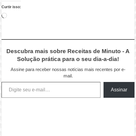
Curtir isso:
Carregando...
Descubra mais sobre Receitas de Minuto - A
Solução prática para o seu dia-a-dia!
Assine para receber nossas notícias mais recentes por e-
mail.
Digite seu e-mail…
Assinar