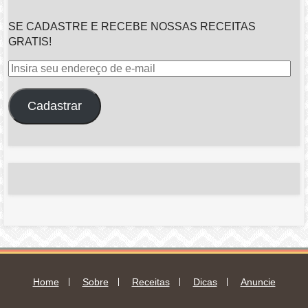
SE CADASTRE E RECEBE NOSSAS RECEITAS
GRATIS!
Insira
seu
endereço
Cadastrar
de
e-
mail
Home
Sobre
Receitas
Dicas
Anuncie