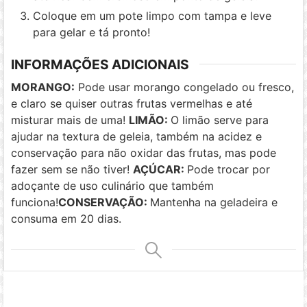
Coloque em um pote limpo com tampa e leve
para gelar e tá pronto!
INFORMAÇÕES ADICIONAIS
MORANGO:
Pode usar morango congelado ou fresco,
e claro se quiser outras frutas vermelhas e até
misturar mais de uma!
LIMÃO:
O limão serve para
ajudar na textura de geleia, também na acidez e
conservação para não oxidar das frutas, mas pode
fazer sem se não tiver!
AÇÚCAR:
Pode trocar por
adoçante de uso culinário que também
funciona!
CONSERVAÇÃO:
Mantenha na geladeira e
consuma em 20 dias.