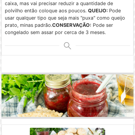
caixa, mas vai precisar reduzir a quantidade de
polvilho então coloque aos poucos.
QUEIJO:
Pode
usar qualquer tipo que seja mais "puxa" como queijo
prato, minas padrão.
CONSERVAÇÃO:
Pode ser
congelado sem assar por cerca de 3 meses.