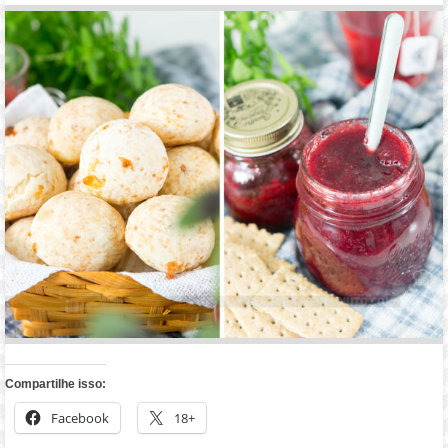
Compartilhe isso:
Facebook
18+