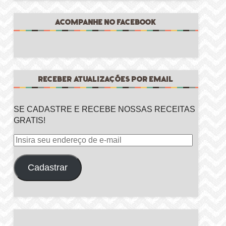
ACOMPANHE NO FACEBOOK
RECEBER ATUALIZAÇÕES POR EMAIL
SE CADASTRE E RECEBE NOSSAS RECEITAS
GRATIS!
Insira
seu
endereço
Cadastrar
de
e-
mail