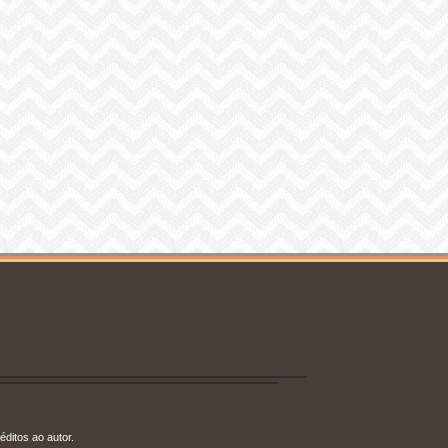
éditos ao autor.