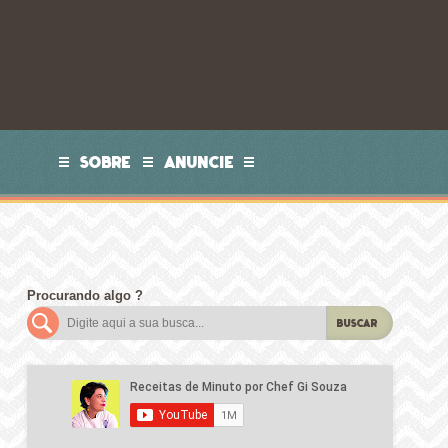
SOBRE
ANUNCIE
Procurando algo ?
BUSCAR