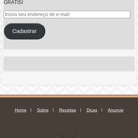
GRATIS!
Insira
seu
endereço
Cadastrar
de
e-
mail
Home
Sobre
Receitas
Dicas
Anuncie