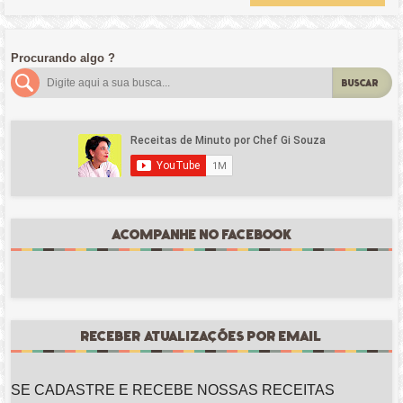
Procurando algo ?
BUSCAR
ACOMPANHE NO FACEBOOK
RECEBER ATUALIZAÇÕES POR EMAIL
SE CADASTRE E RECEBE NOSSAS RECEITAS