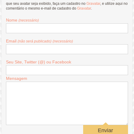
que seu avatar seja exibido, faça um cadastro no
Gravatar
, e utilize aqui no
comentário o mesmo e-mail de cadastro do
Gravatar
.
Nome
(necessário)
Email
(não será publicado)
(necessário)
Seu Site, Twitter (@) ou Facebook
Mensagem
Enviar