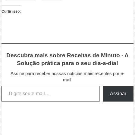
Curtir isso:
Descubra mais sobre Receitas de Minuto - A
Solução prática para o seu dia-a-dia!
Assine para receber nossas notícias mais recentes por e-
mail.
Digite seu e-mail…
Assinar