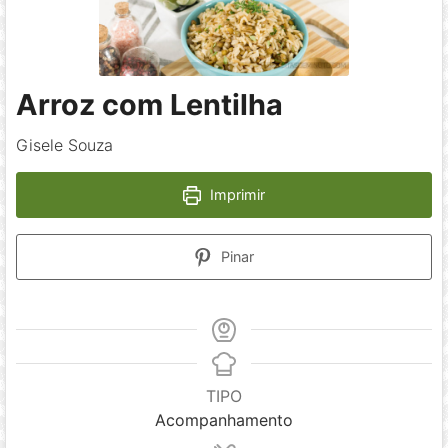
Arroz com Lentilha
Gisele Souza
Imprimir
Pinar
TIPO
Acompanhamento