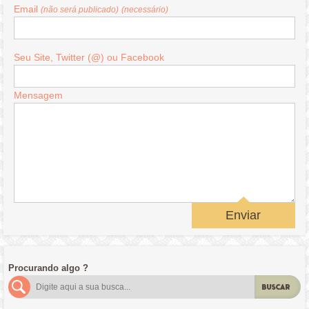
Email
(não será publicado)
(necessário)
Seu Site, Twitter (@) ou Facebook
Mensagem
Enviar
Procurando algo ?
BUSCAR