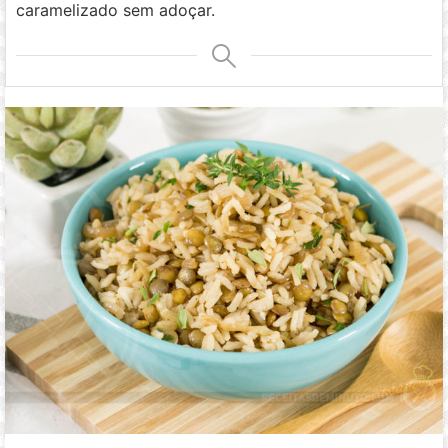
caramelizado sem adoçar.