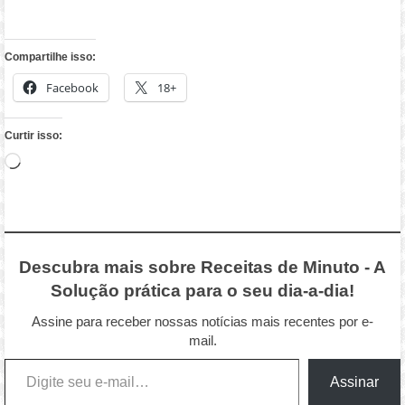
Compartilhe isso:
Facebook
18+
Curtir isso:
Carregando...
Descubra mais sobre Receitas de Minuto - A
Solução prática para o seu dia-a-dia!
Assine para receber nossas notícias mais recentes por e-
mail.
Digite seu e-mail…
Assinar