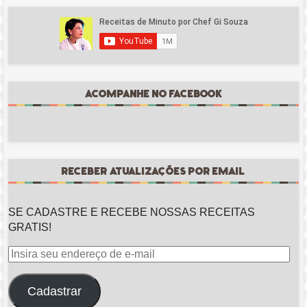
ACOMPANHE NO FACEBOOK
RECEBER ATUALIZAÇÕES POR EMAIL
SE CADASTRE E RECEBE NOSSAS RECEITAS
GRATIS!
Insira
seu
endereço
Cadastrar
de