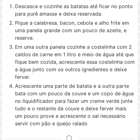
Descasca e cozinhe as batatas até ficar no ponto
para purê amasse e deixa reservada.
Pique a calabresa, bacon, cebola e alho frite em
uma panela grande com um pouco de azeite, e
reserve.
Em uma outra panela cozinhe a costelinha com 2
caldos de carne em 1 litro e meio de água até que
fique bem cozida, acrescente essa costelinha com
a água junto com os outros igredientes e deixe
ferver.
Acrescente uma parte de batata e a outra parte
bata com um pouco da couve e um copo de água
no liquidificador para fazer um creme verde junte
tudo e o restante da couve e deixe ferver mais
um pouco prove e acrescente o sal necessário
servir com pão e queijo ralado