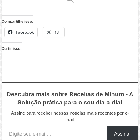
Compartilhe isso:
Facebook
18+
Curtir isso:
Descubra mais sobre Receitas de Minuto - A
Solução prática para o seu dia-a-dia!
Assine para receber nossas notícias mais recentes por e-
mail.
Digite seu e-mail…
Assinar