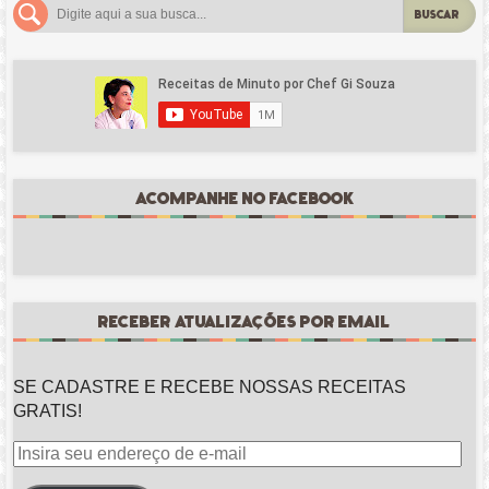
BUSCAR
ACOMPANHE NO FACEBOOK
RECEBER ATUALIZAÇÕES POR EMAIL
SE CADASTRE E RECEBE NOSSAS RECEITAS
GRATIS!
Insira
seu