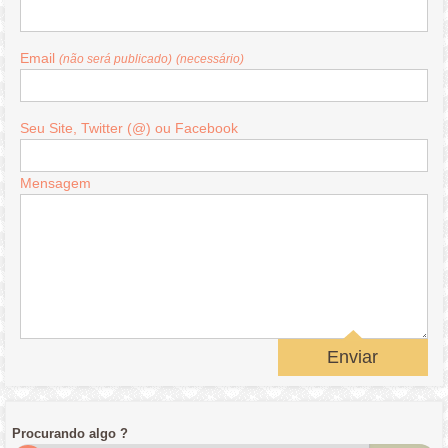
Email
(não será publicado)
(necessário)
Seu Site, Twitter (@) ou Facebook
Mensagem
Enviar
Procurando algo ?