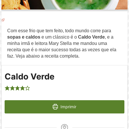
Com esse frio que tem feito, todo mundo corre para
sopas e caldos
e um clássico é o
Caldo Verde
, e a
minha irmã e leitora Mary Stella me mandou uma
receita que é o maior sucesso todas as vezes que ela
faz. Veja abaixo a receita completa.
Caldo Verde
Imprimir