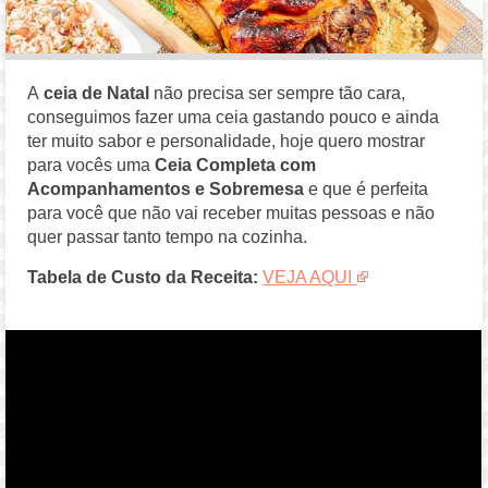
A
ceia de Natal
não precisa ser sempre tão cara,
conseguimos fazer uma ceia gastando pouco e ainda
ter muito sabor e personalidade, hoje quero mostrar
para vocês uma
Ceia Completa com
Acompanhamentos e Sobremesa
e que é perfeita
para você que não vai receber muitas pessoas e não
quer passar tanto tempo na cozinha.
Tabela de Custo da Receita:
VEJA AQUI