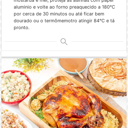
aluminio e volte ao forno preaquecido a 180°C
por cerca de 30 minutos ou até ficar bem
dourado ou o termômemotro atingir 84°C e tá
pronto.