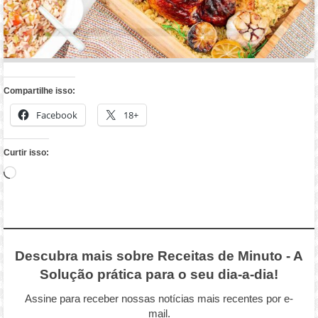
Compartilhe isso:
Facebook
18+
Curtir isso:
Carregando...
Descubra mais sobre Receitas de Minuto - A
Solução prática para o seu dia-a-dia!
Assine para receber nossas notícias mais recentes por e-
mail.