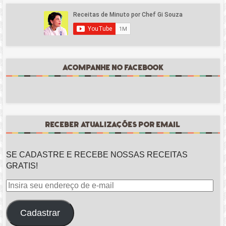
ACOMPANHE NO FACEBOOK
RECEBER ATUALIZAÇÕES POR EMAIL
SE CADASTRE E RECEBE NOSSAS RECEITAS
GRATIS!
Insira
seu
endereço
Cadastrar
de