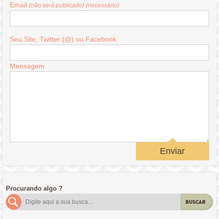
Email
(não será publicado)
(necessário)
Seu Site, Twitter (@) ou Facebook
Mensagem
Enviar
Procurando algo ?
BUSCAR