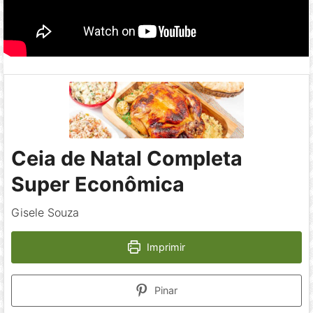
Ceia de Natal Completa
Super Econômica
Gisele Souza
Imprimir
Pinar