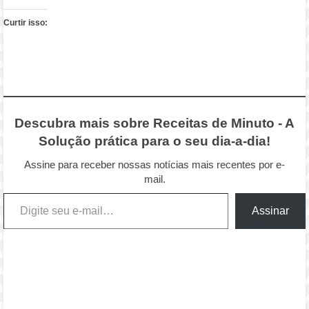
Curtir isso:
Descubra mais sobre Receitas de Minuto - A
Solução prática para o seu dia-a-dia!
Assine para receber nossas notícias mais recentes por e-
mail.
Digite seu e-mail…
Assinar