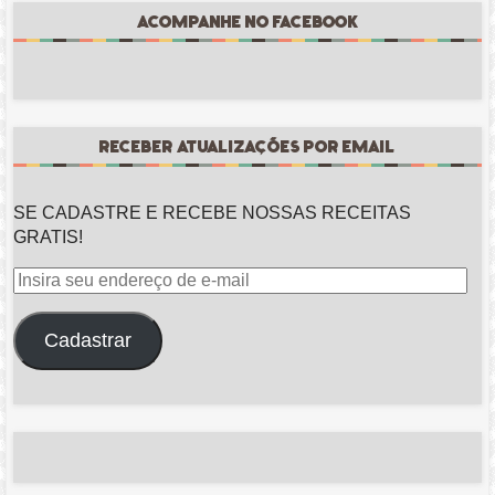
ACOMPANHE NO FACEBOOK
RECEBER ATUALIZAÇÕES POR EMAIL
SE CADASTRE E RECEBE NOSSAS RECEITAS
GRATIS!
Insira
seu
endereço
Cadastrar
de
e-
mail