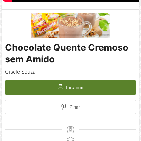
Chocolate Quente Cremoso
sem Amido
Gisele Souza
Imprimir
Pinar