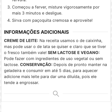
Começou a ferver, misture vigorosamente por
mais 3 minutos e desligue.
Sirva com paçoquita cremosa e aproveite!
INFORMAÇÕES ADICIONAIS
CREME DE LEITE:
Na receita usamos o de caixinha,
mas pode usar o de lata se quiser e claro que se tiver
o fresco também vale!
SEM LACTOSE E VEGANO:
Pode fazer com ingredientes de uso vegetal ou sem
lactose.
CONSERVAÇÃO:
Depois de pronto manter na
geladeira e consumir em até 5 dias, para aquecer
adicione mais leite para dar uma diluída, pois ele
tende a engrossar.