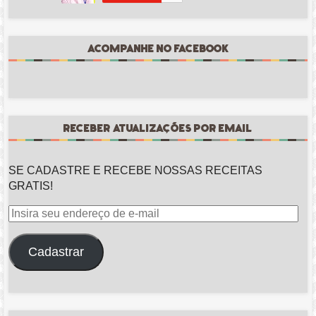
ACOMPANHE NO FACEBOOK
RECEBER ATUALIZAÇÕES POR EMAIL
SE CADASTRE E RECEBE NOSSAS RECEITAS
GRATIS!
Insira
seu
endereço
Cadastrar
de
e-
mail