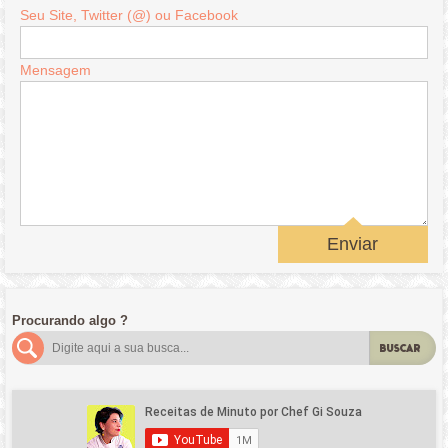
Seu Site, Twitter (@) ou Facebook
Mensagem
Enviar
Procurando algo ?
BUSCAR