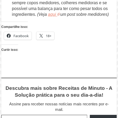
sempre copos medidores, colheres medidoras e se
possível uma balança para ter como pesar todos os
ingredientes.
(Veja
aqui
um post sobre medidores)
Compartilhe isso:
Facebook
18+
Curtir isso:
Descubra mais sobre Receitas de Minuto - A
Solução prática para o seu dia-a-dia!
Assine para receber nossas notícias mais recentes por e-
mail.
Digite seu e-mail…