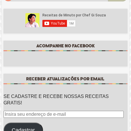
ACOMPANHE NO FACEBOOK
RECEBER ATUALIZAÇÕES POR EMAIL
SE CADASTRE E RECEBE NOSSAS RECEITAS
GRATIS!
Insira
seu
endereço
Cadastrar