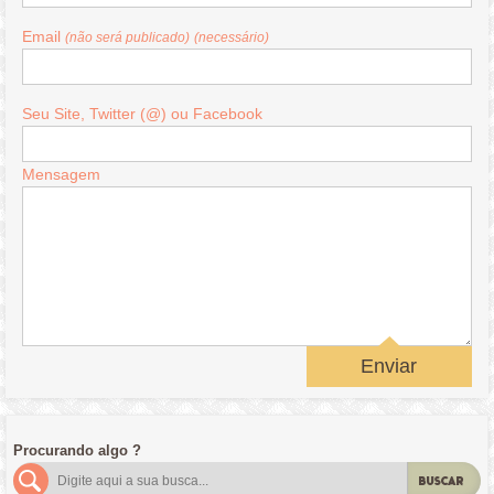
Email
(não será publicado)
(necessário)
Seu Site, Twitter (@) ou Facebook
Mensagem
Enviar
Procurando algo ?
BUSCAR