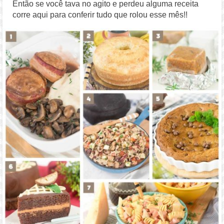
Então se você tava no agito e perdeu alguma receita
corre aqui para conferir tudo que rolou esse mês!!