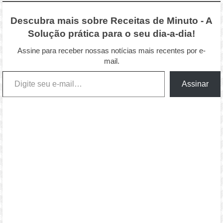
Descubra mais sobre Receitas de Minuto - A
Solução prática para o seu dia-a-dia!
Assine para receber nossas notícias mais recentes por e-
mail.
Digite seu e-mail…
Assinar