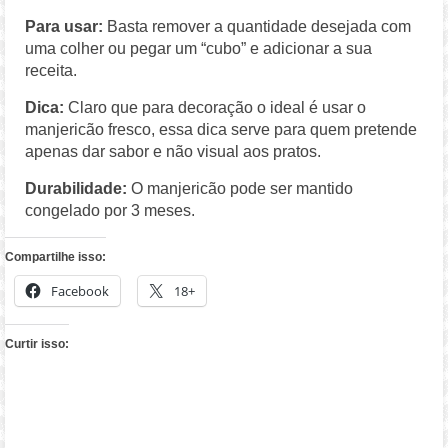
Para usar:
Basta remover a quantidade desejada com
uma colher ou pegar um “cubo” e adicionar a sua
receita.
Dica:
Claro que para decoração o ideal é usar o
manjericão fresco, essa dica serve para quem pretende
apenas dar sabor e não visual aos pratos.
Durabilidade:
O manjericão pode ser mantido
congelado por 3 meses.
Compartilhe isso:
Facebook
18+
Curtir isso: