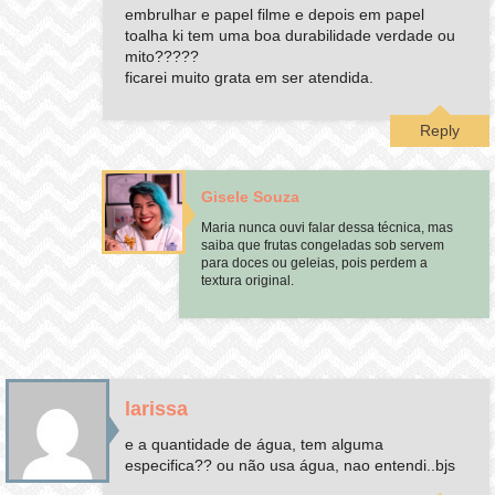
embrulhar e papel filme e depois em papel
toalha ki tem uma boa durabilidade verdade ou
mito?????
ficarei muito grata em ser atendida.
Reply
Gisele Souza
Maria nunca ouvi falar dessa técnica, mas
saiba que frutas congeladas sob servem
para doces ou geleias, pois perdem a
textura original.
larissa
e a quantidade de água, tem alguma
especifica?? ou não usa água, nao entendi..bjs