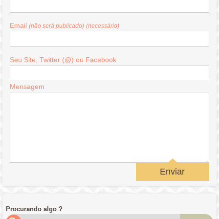
Email
(não será publicado)
(necessário)
Seu Site, Twitter (@) ou Facebook
Mensagem
Enviar
Procurando algo ?