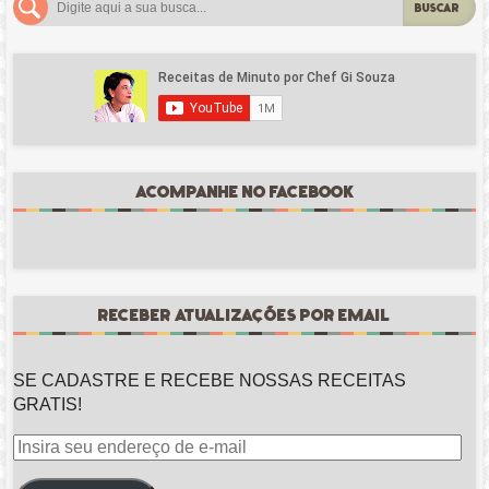
BUSCAR
ACOMPANHE NO FACEBOOK
RECEBER ATUALIZAÇÕES POR EMAIL
SE CADASTRE E RECEBE NOSSAS RECEITAS
GRATIS!
Insira
seu