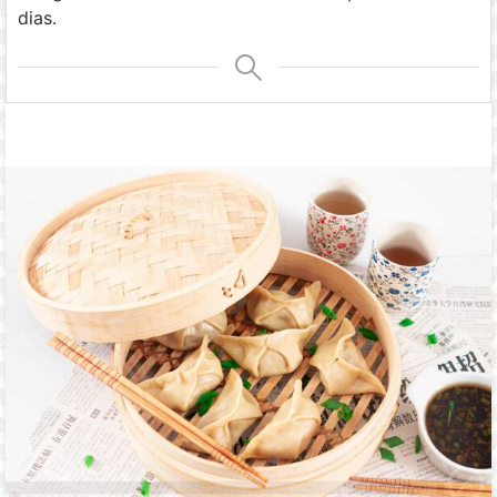
dias.