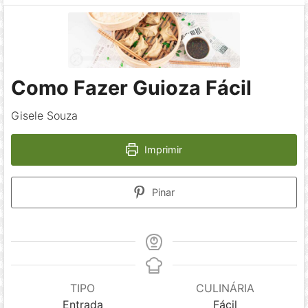
Como Fazer Guioza Fácil
Gisele Souza
Imprimir
Pinar
TIPO
CULINÁRIA
Entrada
Fácil