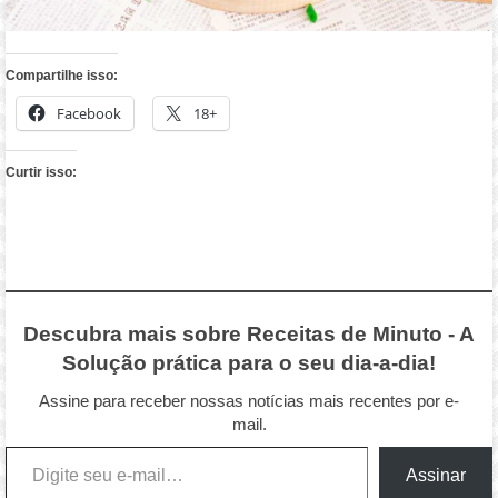
Compartilhe isso:
Facebook
18+
Curtir isso:
Descubra mais sobre Receitas de Minuto - A
Solução prática para o seu dia-a-dia!
Assine para receber nossas notícias mais recentes por e-
mail.
Digite seu e-mail…
Assinar