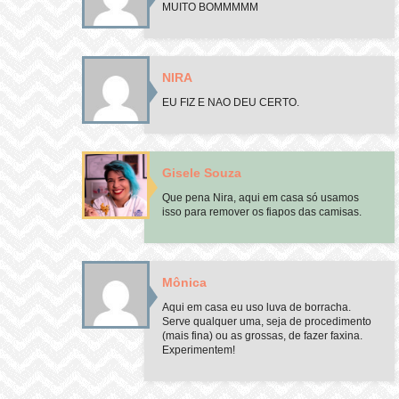
MUITO BOMMMMM
NIRA
EU FIZ E NAO DEU CERTO.
Gisele Souza
Que pena Nira, aqui em casa só usamos
isso para remover os fiapos das camisas.
Mônica
Aqui em casa eu uso luva de borracha.
Serve qualquer uma, seja de procedimento
(mais fina) ou as grossas, de fazer faxina.
Experimentem!