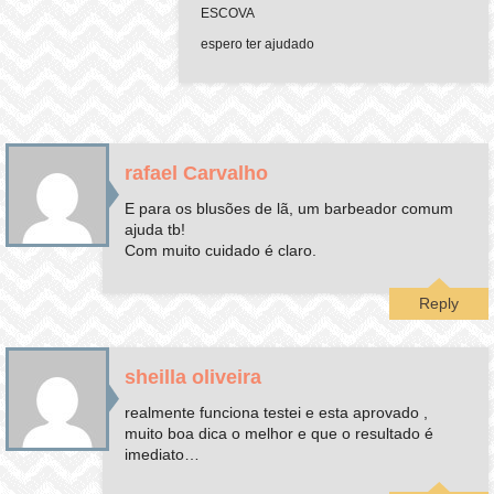
ESCOVA
espero ter ajudado
rafael Carvalho
E para os blusões de lã, um barbeador comum
ajuda tb!
Com muito cuidado é claro.
Reply
sheilla oliveira
realmente funciona testei e esta aprovado ,
muito boa dica o melhor e que o resultado é
imediato…