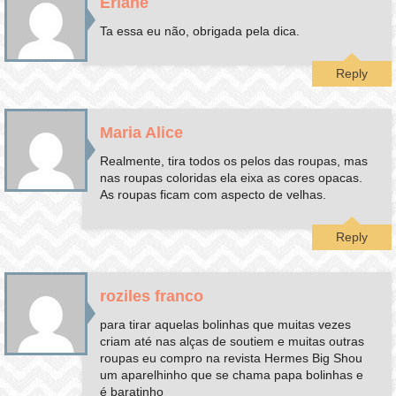
Erlane
Ta essa eu não, obrigada pela dica.
Reply
Maria Alice
Realmente, tira todos os pelos das roupas, mas
nas roupas coloridas ela eixa as cores opacas.
As roupas ficam com aspecto de velhas.
Reply
roziles franco
para tirar aquelas bolinhas que muitas vezes
criam até nas alças de soutiem e muitas outras
roupas eu compro na revista Hermes Big Shou
um aparelhinho que se chama papa bolinhas e
é baratinho