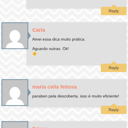
Reply
Carla
Amei essa dica muito prática.
Aguardo outras. Ok!
Reply
maria celia feitosa
paraben pela descoberta. isso é muito eficiente!
Reply