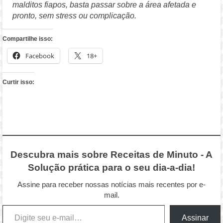
malditos fiapos, basta passar sobre a área afetada e
pronto, sem stress ou complicação.
Compartilhe isso:
Facebook
18+
Curtir isso:
Descubra mais sobre Receitas de Minuto - A
Solução prática para o seu dia-a-dia!
Assine para receber nossas notícias mais recentes por e-
mail.
Digite seu e-mail…
Assinar