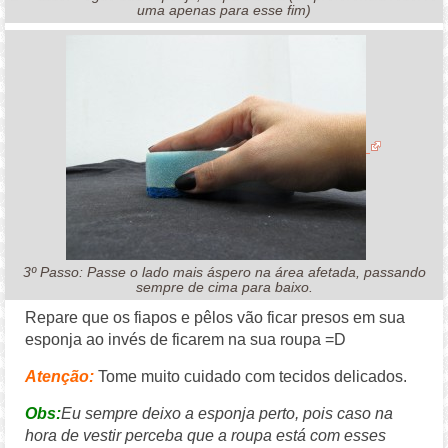
uma apenas para esse fim)
3º Passo: Passe o lado mais áspero na área afetada, passando
sempre de cima para baixo.
Repare que os fiapos e pêlos vão ficar presos em sua
esponja ao invés de ficarem na sua roupa =D
Atenção:
Tome muito cuidado com tecidos delicados.
Obs:
Eu sempre deixo a esponja perto, pois caso na
hora de vestir perceba que a roupa está com esses