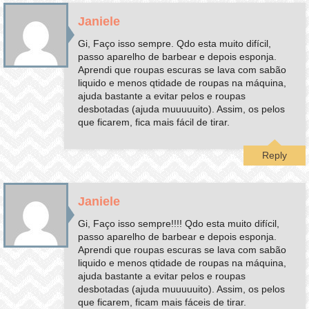
Janiele
Gi, Faço isso sempre. Qdo esta muito difícil,
passo aparelho de barbear e depois esponja.
Aprendi que roupas escuras se lava com sabão
liquido e menos qtidade de roupas na máquina,
ajuda bastante a evitar pelos e roupas
desbotadas (ajuda muuuuuito). Assim, os pelos
que ficarem, fica mais fácil de tirar.
Reply
Janiele
Gi, Faço isso sempre!!!! Qdo esta muito difícil,
passo aparelho de barbear e depois esponja.
Aprendi que roupas escuras se lava com sabão
liquido e menos qtidade de roupas na máquina,
ajuda bastante a evitar pelos e roupas
desbotadas (ajuda muuuuuito). Assim, os pelos
que ficarem, ficam mais fáceis de tirar.