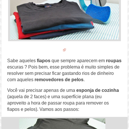
Sabe aqueles
fiapos
que sempre aparecem em
roupas
escuras ? Pois bem, esse problema é muito simples de
resolver sem precisar ficar gastando rios de dinheiro
com aqueles
removedores de pelos
.
Você vai precisar apenas de uma
esponja de cozinha
(aquela de 2 faces) e uma superfície plana (eu
aproveito a hora de passar roupa para remover os
fiapos e pelos). Vamos aos passos: