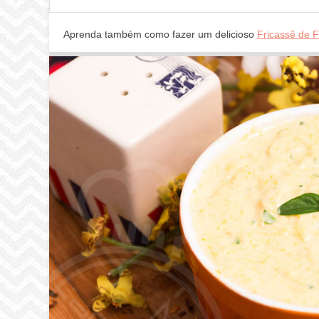
Aprenda também como fazer um delicioso
Fricassê de 