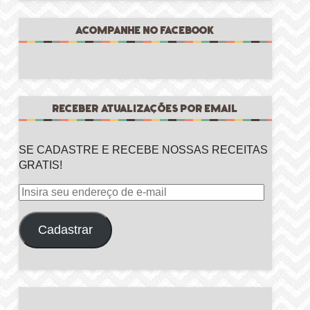
ACOMPANHE NO FACEBOOK
RECEBER ATUALIZAÇÕES POR EMAIL
SE CADASTRE E RECEBE NOSSAS RECEITAS
GRATIS!
Insira
seu
endereço
Cadastrar
de
e-
mail