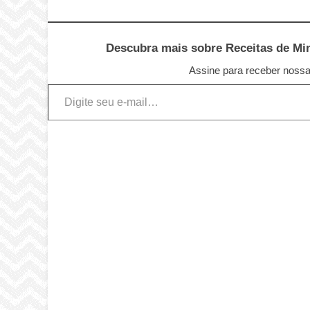
Descubra mais sobre Receitas de Minu
Assine para receber nossas
Digite seu e-mail…