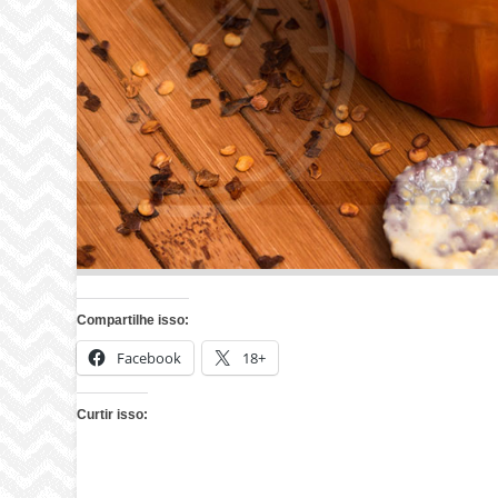
Compartilhe isso:
Facebook
18+
Curtir isso: