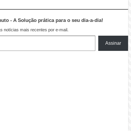
to - A Solução prática para o seu dia-a-dia!
 notícias mais recentes por e-mail.
Assinar