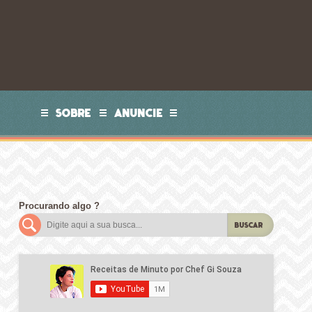
SOBRE
ANUNCIE
Procurando algo ?
BUSCAR