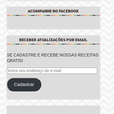
ACOMPANHE NO FACEBOOK
RECEBER ATUALIZAÇÕES POR EMAIL
SE CADASTRE E RECEBE NOSSAS RECEITAS
GRATIS!
Insira
seu
endereço
Cadastrar
de
e-
mail