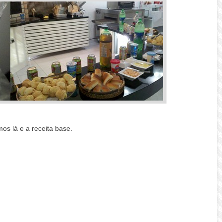
s lá e a receita base.