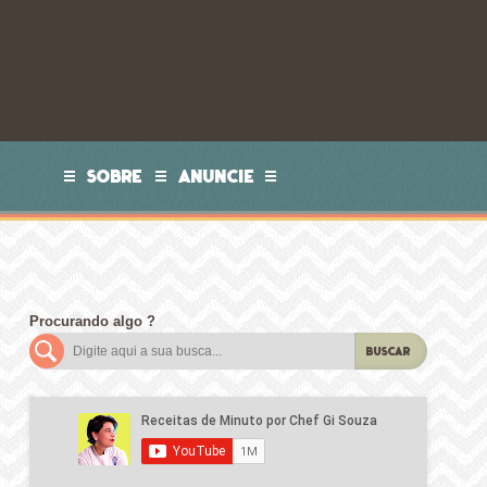
SOBRE
ANUNCIE
Procurando algo ?
BUSCAR