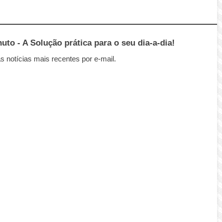
to - A Solução prática para o seu dia-a-dia!
 notícias mais recentes por e-mail.