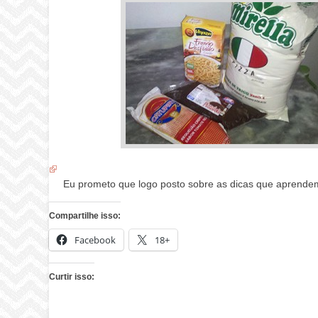
Eu prometo que logo posto sobre as dicas que aprendemo
Compartilhe isso:
Facebook
18+
Curtir isso: