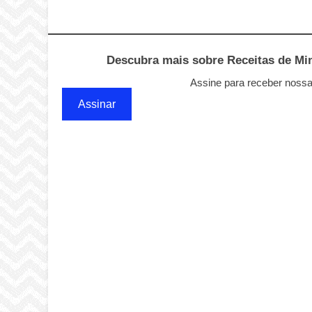
Descubra mais sobre Receitas de Minu
Assine para receber nossas
Assinar