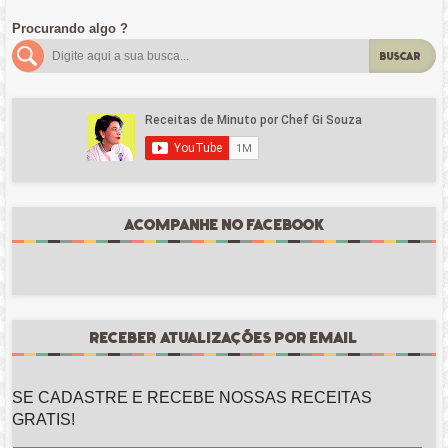
Procurando algo ?
BUSCAR
ACOMPANHE NO FACEBOOK
RECEBER ATUALIZAÇÕES POR EMAIL
SE CADASTRE E RECEBE NOSSAS RECEITAS
GRATIS!