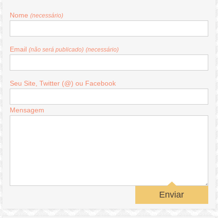
Nome
(necessário)
Email
(não será publicado)
(necessário)
Seu Site, Twitter (@) ou Facebook
Mensagem
Enviar