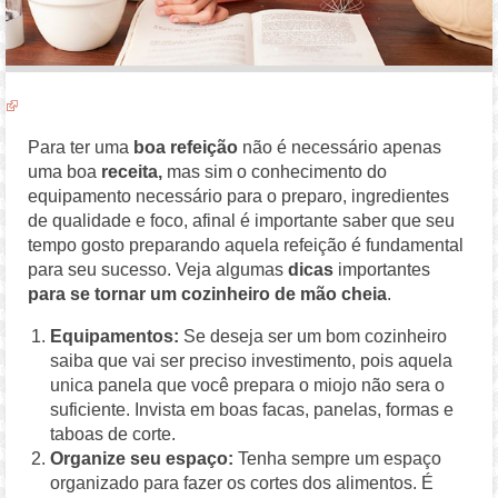
Para ter uma
boa refeição
não é necessário apenas
uma boa
receita,
mas sim o conhecimento do
equipamento necessário para o preparo, ingredientes
de qualidade e foco, afinal é importante saber que seu
tempo gosto preparando aquela refeição é fundamental
para seu sucesso. Veja algumas
dicas
importantes
para se tornar um cozinheiro de mão cheia
.
Equipamentos:
Se deseja ser um bom cozinheiro
saiba que vai ser preciso investimento, pois aquela
unica panela que você prepara o miojo não sera o
suficiente. Invista em boas facas, panelas, formas e
taboas de corte.
Organize seu espaço:
Tenha sempre um espaço
organizado para fazer os cortes dos alimentos. É