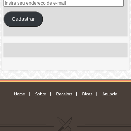
Insira
seu
endereço
Cadastrar
de
e-
mail
Home
Sobre
Receitas
Dicas
Anuncie