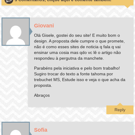
Giovani
Olá Gisele, gostei do seu site! E muito bom o
design. A proposta dele cumpre o que promete,
não é como esses sites de noticia q fala q vai
ensinar uma cosia mas qdo vc lê o artigo não
respondeu à pergutna da manchete.
Parabéns pela iniciativa e pelo bom trabalho!
Sugiro trocar do texto a fonte tahoma por
trebuchet MS, Estude isso e veja o que acha da
proposta.
Abraços
Reply
Sofia