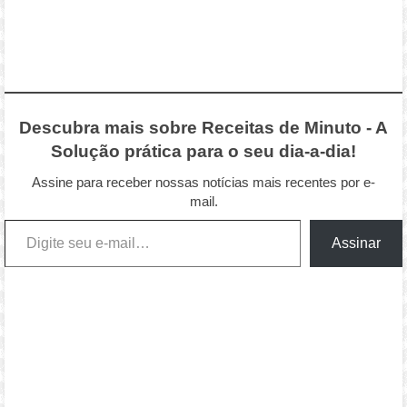
Descubra mais sobre Receitas de Minuto - A
Solução prática para o seu dia-a-dia!
Assine para receber nossas notícias mais recentes por e-
mail.
Digite seu e-mail…
Assinar