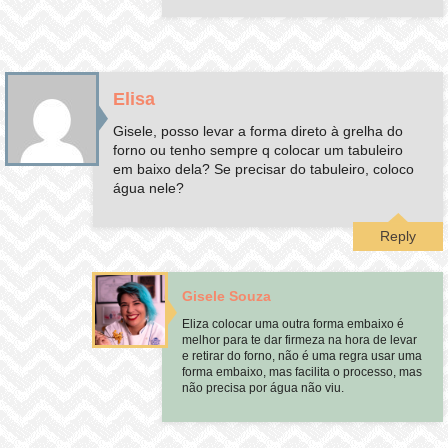
Elisa
Gisele, posso levar a forma direto à grelha do
forno ou tenho sempre q colocar um tabuleiro
em baixo dela? Se precisar do tabuleiro, coloco
água nele?
Reply
Gisele Souza
Eliza colocar uma outra forma embaixo é
melhor para te dar firmeza na hora de levar
e retirar do forno, não é uma regra usar uma
forma embaixo, mas facilita o processo, mas
não precisa por água não viu.