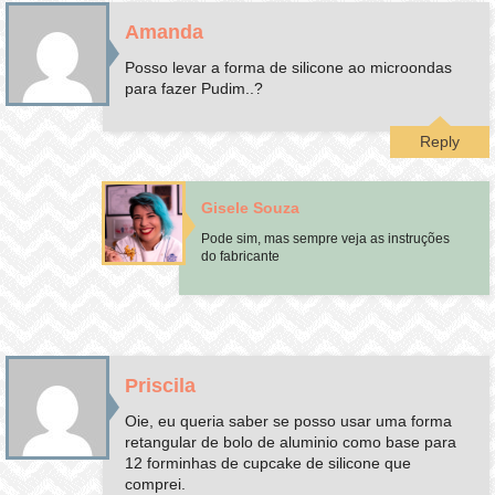
Amanda
Posso levar a forma de silicone ao microondas
para fazer Pudim..?
Reply
Gisele Souza
Pode sim, mas sempre veja as instruções
do fabricante
Priscila
Oie, eu queria saber se posso usar uma forma
retangular de bolo de aluminio como base para
12 forminhas de cupcake de silicone que
comprei.