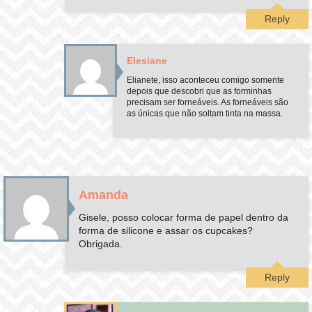
Reply
Elesiane
Elianete, isso aconteceu comigo somente
depois que descobri que as forminhas
precisam ser forneáveis. As forneáveis são
as únicas que não soltam tinta na massa.
Amanda
Gisele, posso colocar forma de papel dentro da
forma de silicone e assar os cupcakes?
Obrigada.
Reply