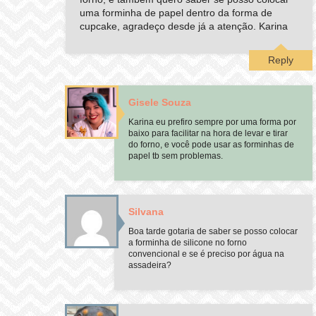
uma forminha de papel dentro da forma de
cupcake, agradeço desde já a atenção. Karina
Reply
Gisele Souza
Karina eu prefiro sempre por uma forma por
baixo para facilitar na hora de levar e tirar
do forno, e você pode usar as forminhas de
papel tb sem problemas.
Silvana
Boa tarde gotaria de saber se posso colocar
a forminha de silicone no forno
convencional e se é preciso por água na
assadeira?