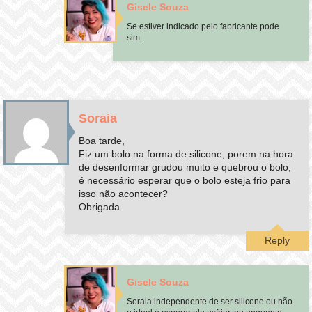
Gisele Souza
Se estiver indicado pelo fabricante pode
sim.
Soraia
Boa tarde,
Fiz um bolo na forma de silicone, porem na hora
de desenformar grudou muito e quebrou o bolo,
é necessário esperar que o bolo esteja frio para
isso não acontecer?
Obrigada.
Reply
Gisele Souza
Soraia independente de ser silicone ou não