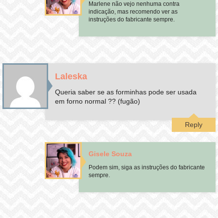
Marlene não vejo nenhuma contra
indicação, mas recomendo ver as
instruções do fabricante sempre.
Laleska
Queria saber se as forminhas pode ser usada
em forno normal ?? (fugão)
Reply
Gisele Souza
Podem sim, siga as instruções do fabricante
sempre.