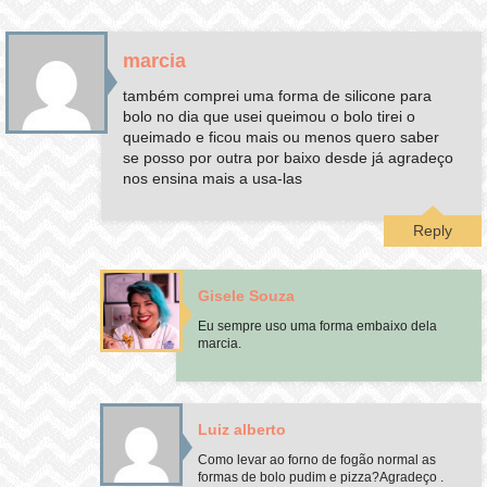
marcia
também comprei uma forma de silicone para
bolo no dia que usei queimou o bolo tirei o
queimado e ficou mais ou menos quero saber
se posso por outra por baixo desde já agradeço
nos ensina mais a usa-las
Reply
Gisele Souza
Eu sempre uso uma forma embaixo dela
marcia.
Luiz alberto
Como levar ao forno de fogão normal as
formas de bolo pudim e pizza?Agradeço .