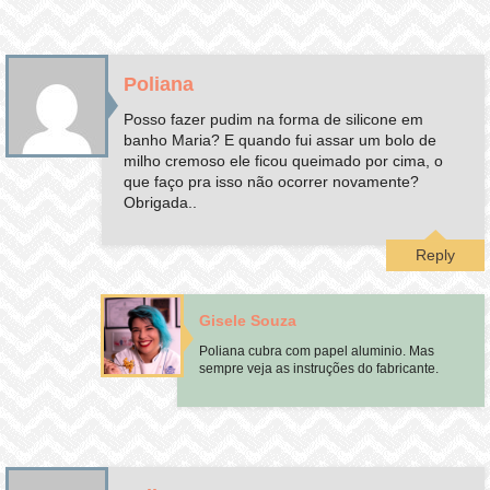
Poliana
Posso fazer pudim na forma de silicone em
banho Maria? E quando fui assar um bolo de
milho cremoso ele ficou queimado por cima, o
que faço pra isso não ocorrer novamente?
Obrigada..
Reply
Gisele Souza
Poliana cubra com papel aluminio. Mas
sempre veja as instruções do fabricante.