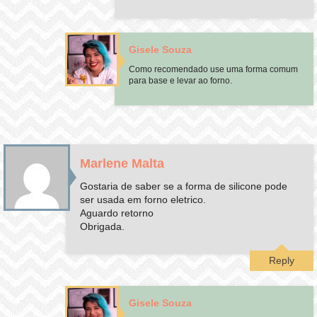
Gisele Souza
Como recomendado use uma forma comum
para base e levar ao forno.
Marlene Malta
Gostaria de saber se a forma de silicone pode
ser usada em forno eletrico.
Aguardo retorno
Obrigada.
Reply
Gisele Souza