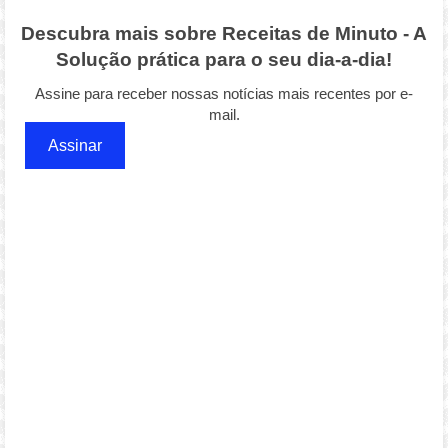
Descubra mais sobre Receitas de Minuto - A
Solução prática para o seu dia-a-dia!
Assine para receber nossas notícias mais recentes por e-
mail.
Assinar