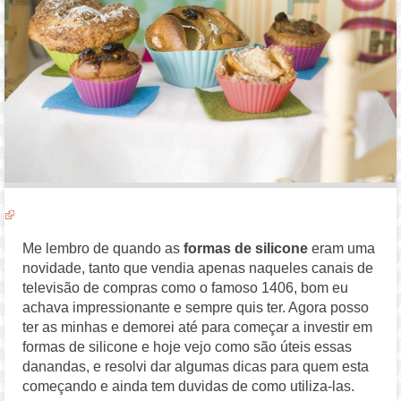
Me lembro de quando as
formas de silicone
eram uma
novidade, tanto que vendia apenas naqueles canais de
televisão de compras como o famoso 1406, bom eu
achava impressionante e sempre quis ter. Agora posso
ter as minhas e demorei até para começar a investir em
formas de silicone e hoje vejo como são úteis essas
danandas, e resolvi dar algumas dicas para quem esta
começando e ainda tem duvidas de como utiliza-las.