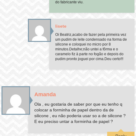
do fabricante viu.
lisete
Oi Beatriz,acabo de fazer pela primeira vez
um pudim de leite condensado na forma de
silicone e coloquei no micro por 8
minutos.Detalhe;não untei a fôrma e o
caramelo fiz à parte no fogão e depois do
pudim pronto joguei por cima.Deu certo!!!
Amanda
Ola , eu gostaria de saber por que eu tenho q
colocar a forminha de papel dentro da de
silicone , eu não poderia usar so a de silicone ?
E eu preciso untar a forminha de papel ?