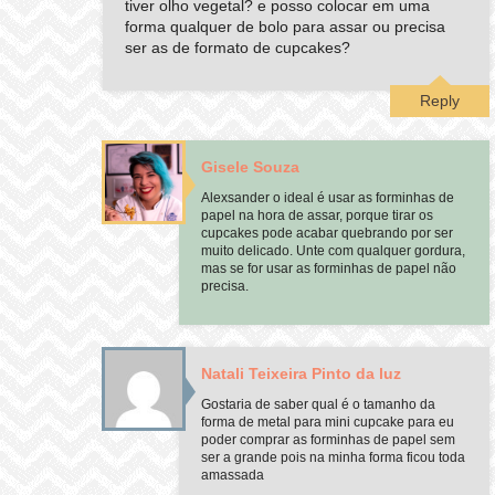
tiver olho vegetal? e posso colocar em uma
forma qualquer de bolo para assar ou precisa
ser as de formato de cupcakes?
Reply
Gisele Souza
Alexsander o ideal é usar as forminhas de
papel na hora de assar, porque tirar os
cupcakes pode acabar quebrando por ser
muito delicado. Unte com qualquer gordura,
mas se for usar as forminhas de papel não
precisa.
Natali Teixeira Pinto da luz
Gostaria de saber qual é o tamanho da
forma de metal para mini cupcake para eu
poder comprar as forminhas de papel sem
ser a grande pois na minha forma ficou toda
amassada