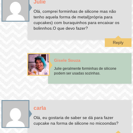
Julie
Olá, comprei forminhas de silicone mas não
tenho aquela forma de metal(própria para
cupcakes) com buraquinhos para encaixar os
bolinnhos.O que devo fazer?
Reply
Gisele Souza
Julie geralmente forminhas de silicone
podem ser usadas sozinhas.
carla
Olá, eu gostaria de saber se dá para fazer
cupcake na forma de silicone no micoondas?