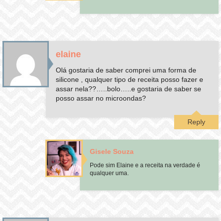
elaine
Olá gostaria de saber comprei uma forma de
silicone , qualquer tipo de receita posso fazer e
assar nela??…..bolo…..e gostaria de saber se
posso assar no microondas?
Reply
Gisele Souza
Pode sim Elaine e a receita na verdade é
qualquer uma.