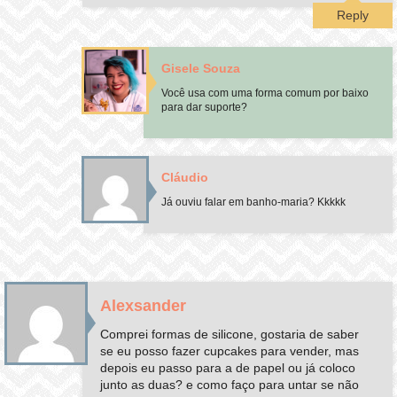
Reply
Gisele Souza
Você usa com uma forma comum por baixo
para dar suporte?
Cláudio
Já ouviu falar em banho-maria? Kkkkk
Alexsander
Comprei formas de silicone, gostaria de saber
se eu posso fazer cupcakes para vender, mas
depois eu passo para a de papel ou já coloco
junto as duas? e como faço para untar se não