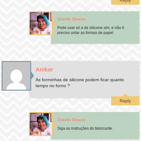
Reply
Gisele Souza
Pode usar só a de silicone sim, e não é
preciso untar as formas de papel.
Aniker
As forminhas de silicone podem ficar quanto
tempo no forno ?
Reply
Gisele Souza
Siga as instruções do fabricante.