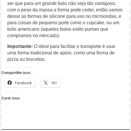
ser que para um grande bolo não seja tão vantajoso,
com o peso da massa a forma pode ceder, então vamos
deixar as formas de silicone para uso no microondas, e
para coisas de pequeno porte como o cupcake, ou um
bolo americano (aqueles bolos estilo puman que
compramos no mercado).
Importante:
O ideal para facilitar o transporte é usar
uma forma tradicional de apoio, como uma forma de
pizza ou biscoitos.
Compartilhe isso:
Facebook
18+
Curtir isso: