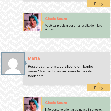
Reply
Gisele Souza
Você vai precisar ver uma receita de micro-
ondas
Marta
Posso usar a forma de silicone em banho-
maria? Não tenho as recomendações do
fabricante…
Reply
Gisele Souza
Não posso te orientar pq nunca fiz o teste.