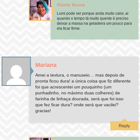
Gisele Souza
Lumi pode ser porque anda muito calor, ai
quando o tempo tá muito quente é preciso
deixar a massa na geladeira um pouco para
ela ficar firme.
Mariana
Amei a textura, o manuseio… mas depois de
pronta ficou dura! a única coisa que fiz diferente
foi que acrescentei um pouquinho (um
punhadinho, no máximo duas colheres) de
farinha de linhaça dourada, será que foi isso
que fez ficar dura? onde será que vacilei?
gracias!
Reply