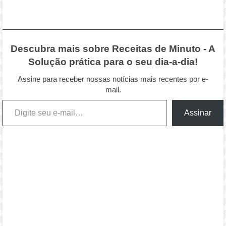
Descubra mais sobre Receitas de Minuto - A
Solução prática para o seu dia-a-dia!
Assine para receber nossas notícias mais recentes por e-
mail.
Digite seu e-mail…
Assinar