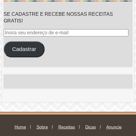
SE CADASTRE E RECEBE NOSSAS RECEITAS
GRATIS!
Insira
seu
endereço
Cadastrar
de
e-
mail
Home
Sobre
Receitas
Dicas
Anuncie