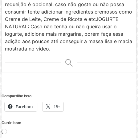
requeijão é opcional, caso não goste ou não possa
consumir tente adicionar ingredientes cremosos como
Creme de Leite, Creme de Ricota e etc.
IOGURTE
NATURAL: Caso não tenha ou não queira usar o
iogurte, adicione mais margarina, porém faça essa
adição aos poucos até conseguir a massa lisa e macia
mostrada no vídeo.
Compartilhe isso:
Facebook
18+
Curtir isso:
Carregando...