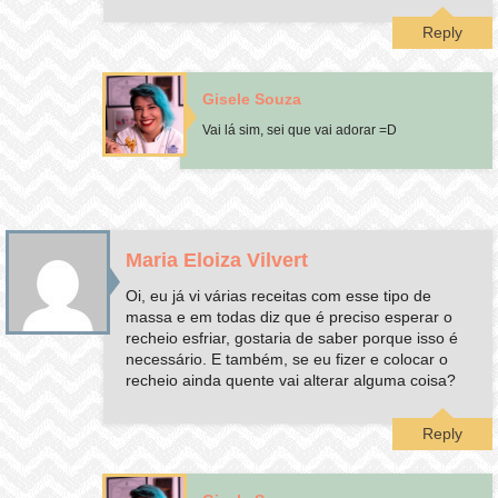
Reply
Gisele Souza
Vai lá sim, sei que vai adorar =D
Maria Eloiza Vilvert
Oi, eu já vi várias receitas com esse tipo de
massa e em todas diz que é preciso esperar o
recheio esfriar, gostaria de saber porque isso é
necessário. E também, se eu fizer e colocar o
recheio ainda quente vai alterar alguma coisa?
Reply