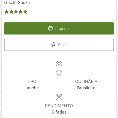
Gisele Souza
Imprimir
Pinar
TIPO
CULINÁRIA
Lanche
Brasileira
RENDIMENTO
6
fatias