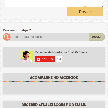
Enviar
Procurando algo ?
BUSCAR
ACOMPANHE NO FACEBOOK
RECEBER ATUALIZAÇÕES POR EMAIL