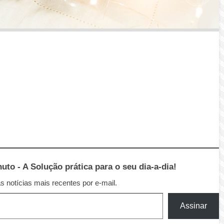
to - A Solução prática para o seu dia-a-dia!
 notícias mais recentes por e-mail.
Assinar