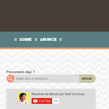
SOBRE
ANUNCIE
Procurando algo ?
BUSCAR