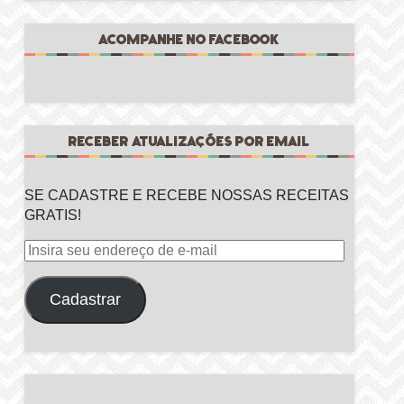
ACOMPANHE NO FACEBOOK
RECEBER ATUALIZAÇÕES POR EMAIL
SE CADASTRE E RECEBE NOSSAS RECEITAS
GRATIS!
Insira
seu
endereço
Cadastrar
de
e-
mail