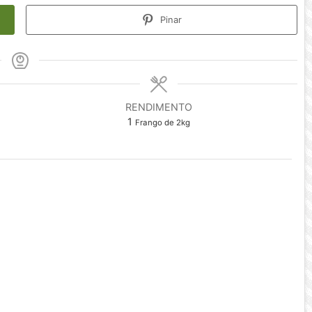
Pinar
RENDIMENTO
1
Frango de 2kg