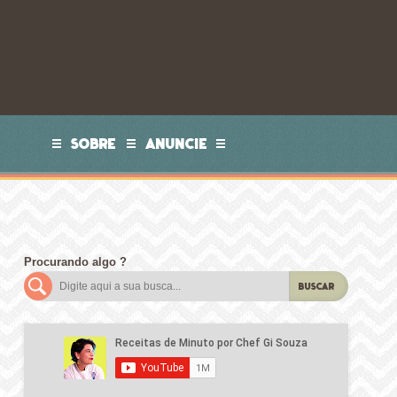
SOBRE
ANUNCIE
Procurando algo ?
BUSCAR