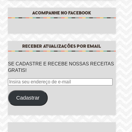
ACOMPANHE NO FACEBOOK
RECEBER ATUALIZAÇÕES POR EMAIL
SE CADASTRE E RECEBE NOSSAS RECEITAS
GRATIS!
Insira
seu
endereço
Cadastrar
de
e-
mail