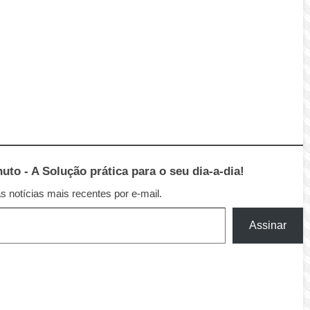
to - A Solução prática para o seu dia-a-dia!
 notícias mais recentes por e-mail.
Assinar