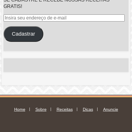
GRATIS!
Insira
seu
endereço
Cadastrar
de
e-
mail
Home
Sobre
Receitas
Dicas
Anuncie