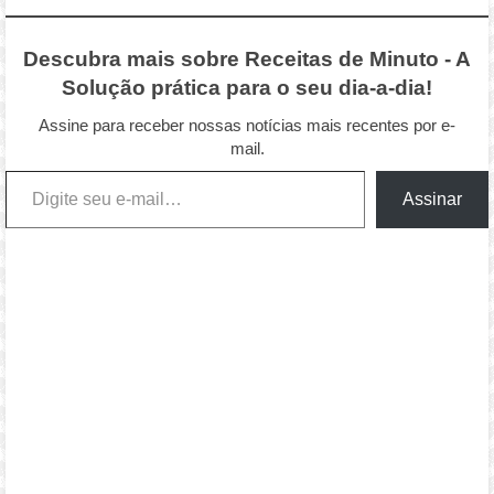
Descubra mais sobre Receitas de Minuto - A
Solução prática para o seu dia-a-dia!
Assine para receber nossas notícias mais recentes por e-
mail.
Digite seu e-mail…
Assinar