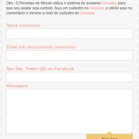
Obs.: O Receitas de Minuto utiliza o sistema de avatares
Gravatar
, para
que seu avatar seja exibido, faça um cadastro no
Gravatar
, e utilize aqui no
comentário o mesmo e-mail de cadastro do
Gravatar
.
Nome
(necessário)
Email
(não será publicado)
(necessário)
Seu Site, Twitter (@) ou Facebook
Mensagem