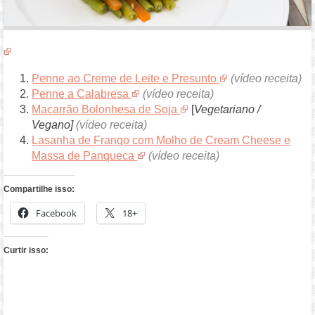
Penne ao Creme de Leite e Presunto
(vídeo receita)
Penne a Calabresa
(vídeo receita)
Macarrão Bolonhesa de Soja
[
Vegetariano /
Vegano]
(vídeo receita)
Lasanha de Frango com Molho de Cream Cheese e
Massa de Panqueca
(vídeo receita)
Compartilhe isso:
Facebook
18+
Curtir isso: