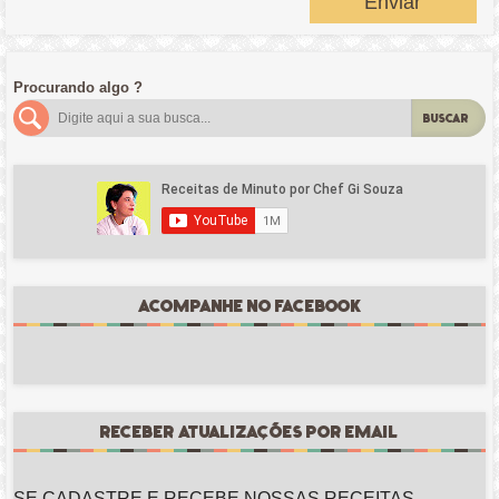
Enviar
Procurando algo ?
BUSCAR
ACOMPANHE NO FACEBOOK
RECEBER ATUALIZAÇÕES POR EMAIL
SE CADASTRE E RECEBE NOSSAS RECEITAS