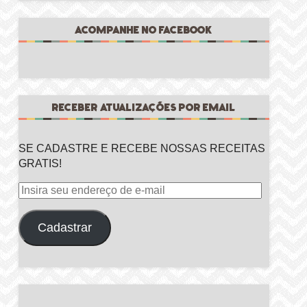
ACOMPANHE NO FACEBOOK
RECEBER ATUALIZAÇÕES POR EMAIL
SE CADASTRE E RECEBE NOSSAS RECEITAS
GRATIS!
Insira
seu
endereço
Cadastrar
de
e-
mail