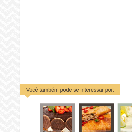
Você também pode se interessar por: