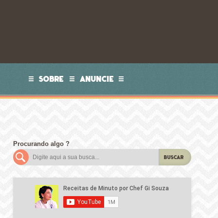
SOBRE
ANUNCIE
Procurando algo ?
BUSCAR