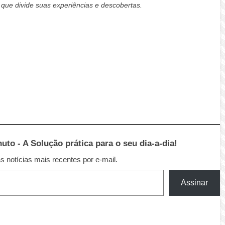
que divide suas experiências e descobertas.
to - A Solução prática para o seu dia-a-dia!
 notícias mais recentes por e-mail.
Assinar