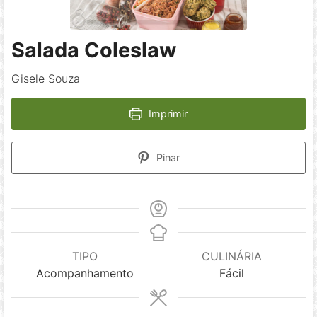
Salada Coleslaw
Gisele Souza
Imprimir
Pinar
TIPO
CULINÁRIA
Acompanhamento
Fácil