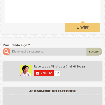
Enviar
Procurando algo ?
BUSCAR
ACOMPANHE NO FACEBOOK