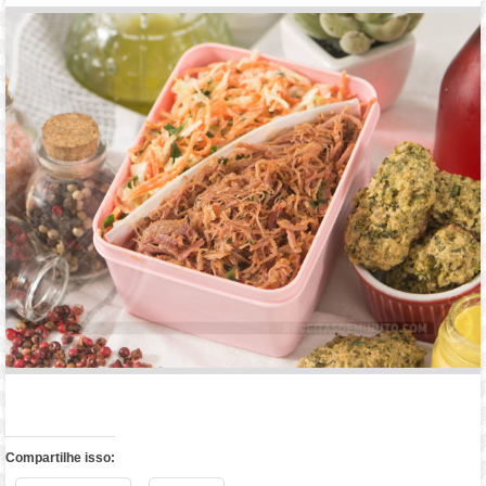
Compartilhe isso: