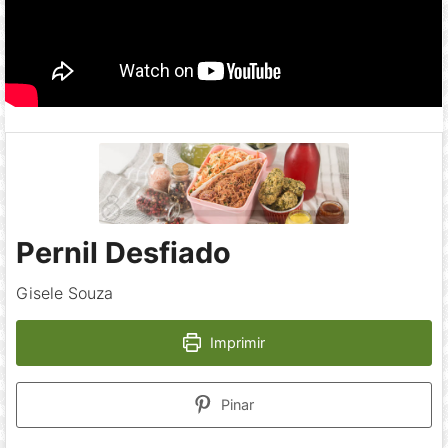
Pernil Desfiado
Gisele Souza
Imprimir
Pinar