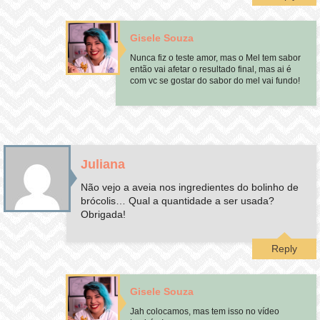
Gisele Souza
Nunca fiz o teste amor, mas o Mel tem sabor
então vai afetar o resultado final, mas ai é
com vc se gostar do sabor do mel vai fundo!
Juliana
Não vejo a aveia nos ingredientes do bolinho de
brócolis… Qual a quantidade a ser usada?
Obrigada!
Reply
Gisele Souza
Jah colocamos, mas tem isso no vídeo