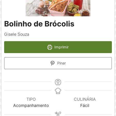
Bolinho de Brócolis
Gisele Souza
Imprimir
Pinar
TIPO
CULINÁRIA
Acompanhamento
Fácil