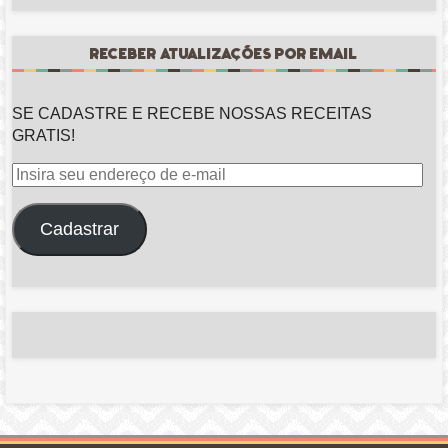
RECEBER ATUALIZAÇÕES POR EMAIL
SE CADASTRE E RECEBE NOSSAS RECEITAS
GRATIS!
Insira
seu
endereço
Cadastrar
de
e-
mail