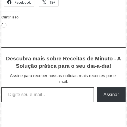
Facebook
18+
Curtir isso:
Carregando...
Descubra mais sobre Receitas de Minuto - A
Solução prática para o seu dia-a-dia!
Assine para receber nossas notícias mais recentes por e-
mail.
Digite seu e-mail…
Assinar