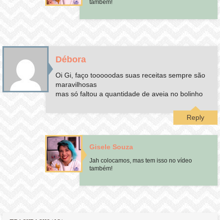
também!
Débora
Oi Gi, faço tooooodas suas receitas sempre são
maravilhosas
mas só faltou a quantidade de aveia no bolinho
Reply
Gisele Souza
Jah colocamos, mas tem isso no vídeo
também!