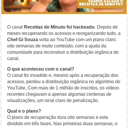
O canal
Receitas de Minuto foi hackeado
. Depois de
meses recuperando os acessos e reorganizando tudo, a
Chef Gi Souza
volta ao YouTube com um plano claro:
oito semanas de muito conteúdo, com a ajuda da
comunidade para reconstruir a distribuição orgânica do
canal.
O que aconteceu com o canal?
O canal foi invadido e, mesmo após a recuperação dos
acessos, perdeu a distribuição orgânica no algoritmo do
YouTube. Com mais de 1 milhão de inscritos, os videos
recentes chegavam a apenas algumas centenas de
visualizações, um sinal claro de penalização.
Qual e o plano?
O plano de recuperação dura oito semanas e esta
dividido em três fases. Nas primeiras duas semanas, o