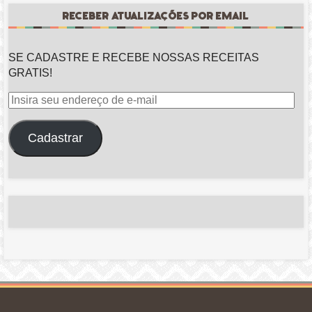
RECEBER ATUALIZAÇÕES POR EMAIL
SE CADASTRE E RECEBE NOSSAS RECEITAS
GRATIS!
Insira
seu
endereço
Cadastrar
de
e-
mail