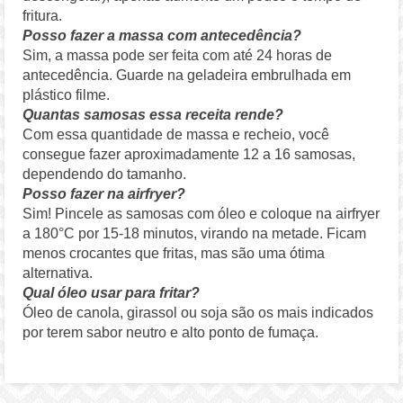
fritura.
Posso fazer a massa com antecedência?
Sim, a massa pode ser feita com até 24 horas de
antecedência. Guarde na geladeira embrulhada em
plástico filme.
Quantas samosas essa receita rende?
Com essa quantidade de massa e recheio, você
consegue fazer aproximadamente 12 a 16 samosas,
dependendo do tamanho.
Posso fazer na airfryer?
Sim! Pincele as samosas com óleo e coloque na airfryer
a 180°C por 15-18 minutos, virando na metade. Ficam
menos crocantes que fritas, mas são uma ótima
alternativa.
Qual óleo usar para fritar?
Óleo de canola, girassol ou soja são os mais indicados
por terem sabor neutro e alto ponto de fumaça.