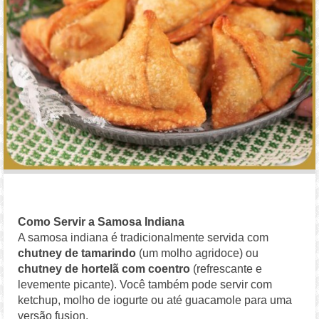
Como Servir a Samosa Indiana
A samosa indiana é tradicionalmente servida com
chutney de tamarindo
(um molho agridoce) ou
chutney de hortelã com coentro
(refrescante e
levemente picante). Você também pode servir com
ketchup, molho de iogurte ou até guacamole para uma
versão fusion.