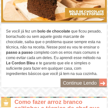
Se você já fez um
bolo de chocolate
que ficou pesado,
borrachudo ou sem aquele gosto marcante de
chocolate, saiba que o problema quase sempre esta na
técnica, não na receita. Nesse post eu vou te ensinar o
passo a passo
completo com os erros mais comuns e
como evitar cada um deles. Eu aprendi esse método na
Le Cordon Bleu
e te garanto que ele e simples o
suficiente para fazer em qualquer casa, com
ingredientes básicos que você já tem na sua cozinha.
Continue Lendo
Como fazer arroz branco