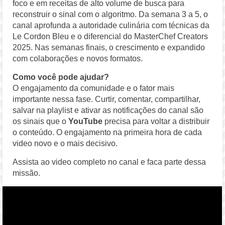
foco e em receitas de alto volume de busca para
reconstruir o sinal com o algoritmo. Da semana 3 a 5, o
canal aprofunda a autoridade culinária com técnicas da
Le Cordon Bleu e o diferencial do MasterChef Creators
2025. Nas semanas finais, o crescimento e expandido
com colaborações e novos formatos.
Como você pode ajudar?
O engajamento da comunidade e o fator mais
importante nessa fase. Curtir, comentar, compartilhar,
salvar na playlist e ativar as notificações do canal são
os sinais que o
YouTube
precisa para voltar a distribuir
o conteúdo. O engajamento na primeira hora de cada
video novo e o mais decisivo.
Assista ao video completo no canal e faca parte dessa
missão.