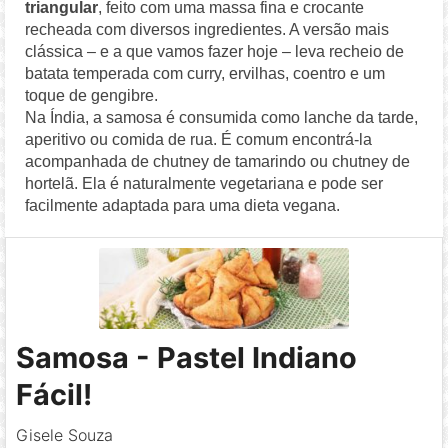
triangular
, feito com uma massa fina e crocante
recheada com diversos ingredientes. A versão mais
clássica – e a que vamos fazer hoje – leva recheio de
batata temperada com curry, ervilhas, coentro e um
toque de gengibre.
Na Índia, a samosa é consumida como lanche da tarde,
aperitivo ou comida de rua. É comum encontrá-la
acompanhada de chutney de tamarindo ou chutney de
hortelã. Ela é naturalmente vegetariana e pode ser
facilmente adaptada para uma dieta vegana.
Samosa - Pastel Indiano
Fácil!
Gisele Souza