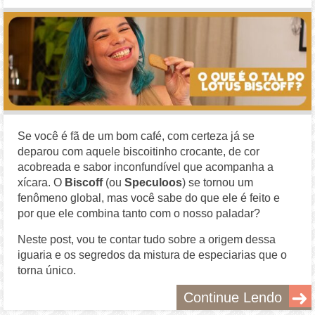
Se você é fã de um bom café, com certeza já se
deparou com aquele biscoitinho crocante, de cor
acobreada e sabor inconfundível que acompanha a
xícara. O
Biscoff
(ou
Speculoos
) se tornou um
fenômeno global, mas você sabe do que ele é feito e
por que ele combina tanto com o nosso paladar?
Neste post, vou te contar tudo sobre a origem dessa
iguaria e os segredos da mistura de especiarias que o
torna único.
Continue Lendo