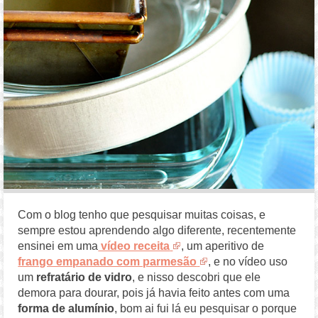
Com o blog tenho que pesquisar muitas coisas, e
sempre estou aprendendo algo diferente, recentemente
ensinei em uma
vídeo receita
, um aperitivo de
frango empanado com parmesão
, e no vídeo uso
um
refratário de vidro
, e nisso descobri que ele
demora para dourar, pois já havia feito antes com uma
forma de alumínio
, bom ai fui lá eu pesquisar o porque