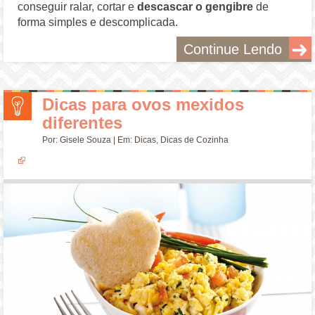
conseguir ralar, cortar e
descascar o gengibre
de
forma simples e descomplicada.
Continue Lendo
Dicas para ovos mexidos
diferentes
Por:
Gisele Souza
| Em:
Dicas
,
Dicas de Cozinha