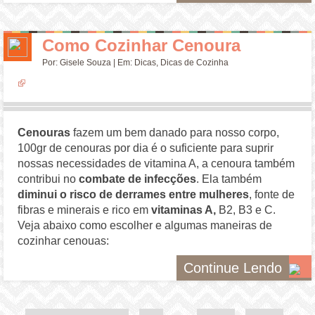
Como Cozinhar Cenoura
Por:
Gisele Souza
| Em:
Dicas
,
Dicas de Cozinha
Cenouras
fazem um bem danado para nosso corpo,
100gr de cenouras por dia é o suficiente para suprir
nossas necessidades de vitamina A, a cenoura também
contribui no
combate de infecções
. Ela também
diminui o risco de derrames entre mulheres
, fonte de
fibras e minerais e rico em
vitaminas A,
B2, B3 e C.
Veja abaixo como escolher e algumas maneiras de
cozinhar cenouas:
Continue Lendo