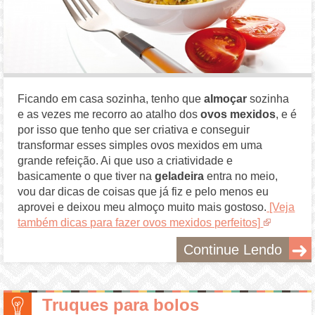
Ficando em casa sozinha, tenho que
almoçar
sozinha
e as vezes me recorro ao atalho dos
ovos mexidos
, e é
por isso que tenho que ser criativa e conseguir
transformar esses simples ovos mexidos em uma
grande refeição. Ai que uso a criatividade e
basicamente o que tiver na
geladeira
entra no meio,
vou dar dicas de coisas que já fiz e pelo menos eu
aprovei e deixou meu almoço muito mais gostoso.
[Veja
também dicas para fazer ovos mexidos perfeitos]
Continue Lendo
Truques para bolos