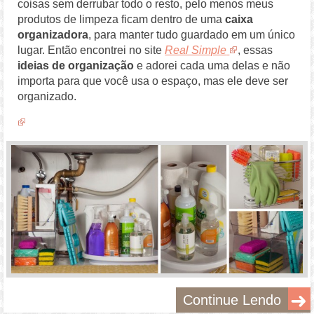
coisas sem derrubar todo o resto, pelo menos meus
produtos de limpeza ficam dentro de uma
caixa
organizadora
, para manter tudo guardado em um único
lugar. Então encontrei no site
Real Simple
, essas
ideias de organização
e adorei cada uma delas e não
importa para que você usa o espaço, mas ele deve ser
organizado.
Continue Lendo