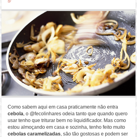
Como sabem aqui em casa praticamente não entra
cebola
, o @fecolinhares odeia tanto que quando quero
usar tenho que triturar bem no liquidificador. Mas como
estou almoçando em casa e sozinha, tenho feito muito
cebolas caramelizadas
, são tão gostosas e podem ser