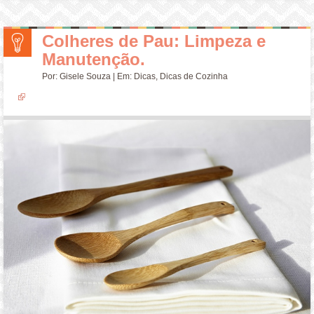
Colheres de Pau: Limpeza e
Manutenção.
Por:
Gisele Souza
| Em:
Dicas
,
Dicas de Cozinha