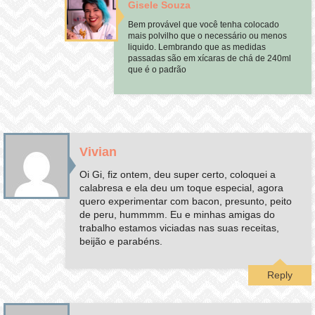
Gisele Souza
Bem provável que você tenha colocado
mais polvilho que o necessário ou menos
liquido. Lembrando que as medidas
passadas são em xícaras de chá de 240ml
que é o padrão
Vivian
Oi Gi, fiz ontem, deu super certo, coloquei a
calabresa e ela deu um toque especial, agora
quero experimentar com bacon, presunto, peito
de peru, hummmm. Eu e minhas amigas do
trabalho estamos viciadas nas suas receitas,
beijão e parabéns.
Reply