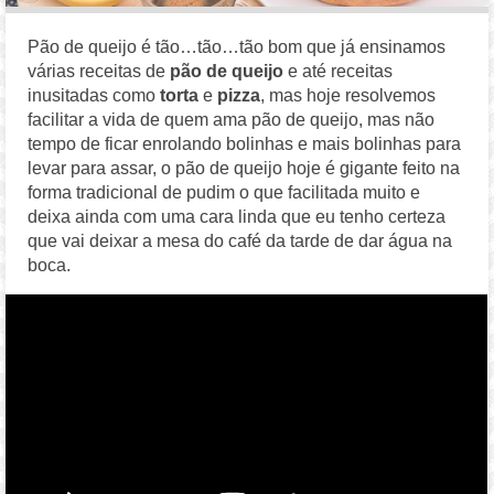
Pão de queijo é tão…tão…tão bom que já ensinamos
várias receitas de
pão de queijo
e até receitas
inusitadas como
torta
e
pizza
, mas hoje resolvemos
facilitar a vida de quem ama pão de queijo, mas não
tempo de ficar enrolando bolinhas e mais bolinhas para
levar para assar, o pão de queijo hoje é gigante feito na
forma tradicional de pudim o que facilitada muito e
deixa ainda com uma cara linda que eu tenho certeza
que vai deixar a mesa do café da tarde de dar água na
boca.