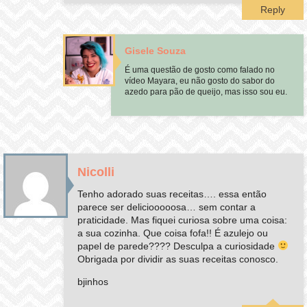
Reply
Gisele Souza
É uma questão de gosto como falado no
vídeo Mayara, eu não gosto do sabor do
azedo para pão de queijo, mas isso sou eu.
Nicolli
Tenho adorado suas receitas…. essa então
parece ser deliciooooosa… sem contar a
praticidade. Mas fiquei curiosa sobre uma coisa:
a sua cozinha. Que coisa fofa!! É azulejo ou
papel de parede???? Desculpa a curiosidade
Obrigada por dividir as suas receitas conosco.
bjinhos