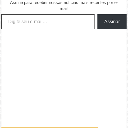
Assine para receber nossas notícias mais recentes por e-
mail.
Digite seu e-mail…
Assinar