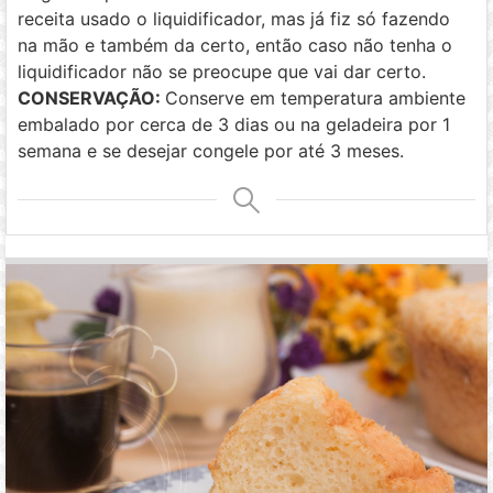
receita usado o liquidificador, mas já fiz só fazendo
na mão e também da certo, então caso não tenha o
liquidificador não se preocupe que vai dar certo.
CONSERVAÇÃO:
Conserve em temperatura ambiente
embalado por cerca de 3 dias ou na geladeira por 1
semana e se desejar congele por até 3 meses.