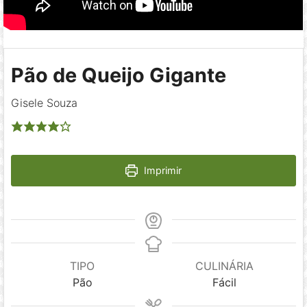
Pão de Queijo Gigante
Gisele Souza
Imprimir
TIPO
CULINÁRIA
Pão
Fácil