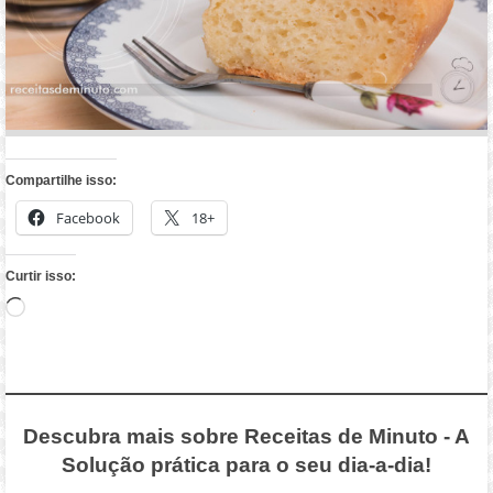
Compartilhe isso:
Facebook
18+
Curtir isso:
Carregando...
Descubra mais sobre Receitas de Minuto - A
Solução prática para o seu dia-a-dia!