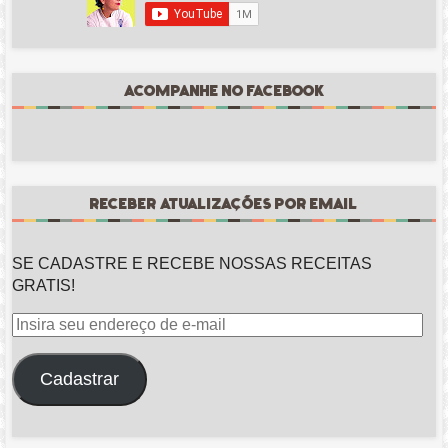
ACOMPANHE NO FACEBOOK
RECEBER ATUALIZAÇÕES POR EMAIL
SE CADASTRE E RECEBE NOSSAS RECEITAS
GRATIS!
Insira
seu
endereço
Cadastrar
de
e-
mail