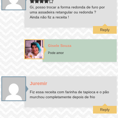
Gi, posso trocar a forma redonda de furo por
uma assadeira retangular ou redonda ?
Ainda não fiz a receita !
Reply
Gisele Souza
Pode amor
Juremir
Fiz essa receita com farinha de tapioca e o pão
murchou completamente depois de frio
Reply