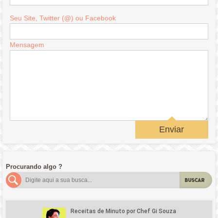
Seu Site, Twitter (@) ou Facebook
Mensagem
Enviar
Procurando algo ?
BUSCAR