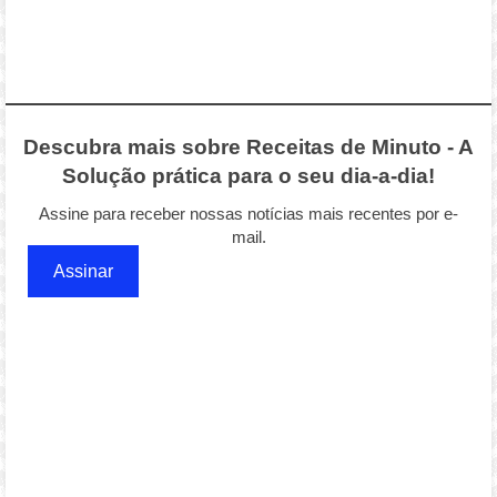
Descubra mais sobre Receitas de Minuto - A
Solução prática para o seu dia-a-dia!
Assine para receber nossas notícias mais recentes por e-
mail.
Assinar