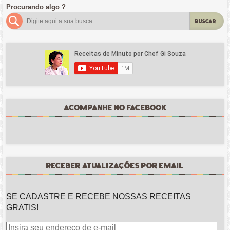
Procurando algo ?
BUSCAR
ACOMPANHE NO FACEBOOK
RECEBER ATUALIZAÇÕES POR EMAIL
SE CADASTRE E RECEBE NOSSAS RECEITAS
GRATIS!
Insira