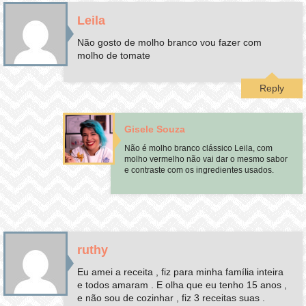
Leila
Não gosto de molho branco vou fazer com
molho de tomate
Reply
Gisele Souza
Não é molho branco clássico Leila, com
molho vermelho não vai dar o mesmo sabor
e contraste com os ingredientes usados.
ruthy
Eu amei a receita , fiz para minha família inteira
e todos amaram . E olha que eu tenho 15 anos ,
e não sou de cozinhar , fiz 3 receitas suas .