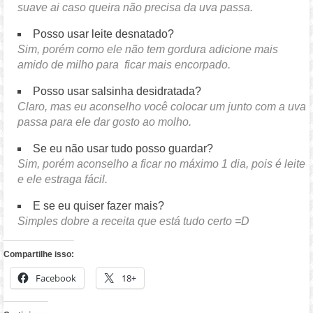
suave ai caso queira não precisa da uva passa.
Posso usar leite desnatado?
Sim, porém como ele não tem gordura adicione mais
amido de milho para ficar mais encorpado.
Posso usar salsinha desidratada?
Claro, mas eu aconselho você colocar um junto com a uva
passa para ele dar gosto ao molho.
Se eu não usar tudo posso guardar?
Sim, porém aconselho a ficar no máximo 1 dia, pois é leite
e ele estraga fácil.
E se eu quiser fazer mais?
Simples dobre a receita que está tudo certo =D
Compartilhe isso:
Facebook
18+