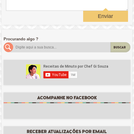
Enviar
Procurando algo ?
BUSCAR
ACOMPANHE NO FACEBOOK
RECEBER ATUALIZAÇÕES POR EMAIL