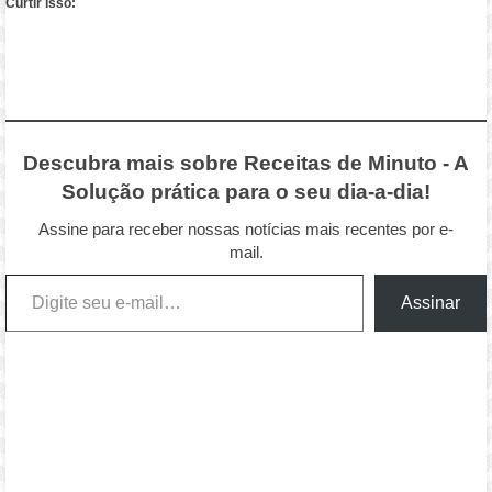
Curtir isso:
Descubra mais sobre Receitas de Minuto - A
Solução prática para o seu dia-a-dia!
Assine para receber nossas notícias mais recentes por e-
mail.
Digite seu e-mail…
Assinar