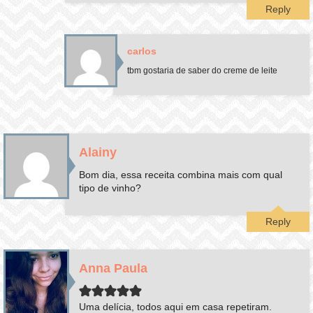
Reply
carlos
tbm gostaria de saber do creme de leite
Alainy
Bom dia, essa receita combina mais com qual
tipo de vinho?
Reply
Anna Paula
Uma delícia, todos aqui em casa repetiram.