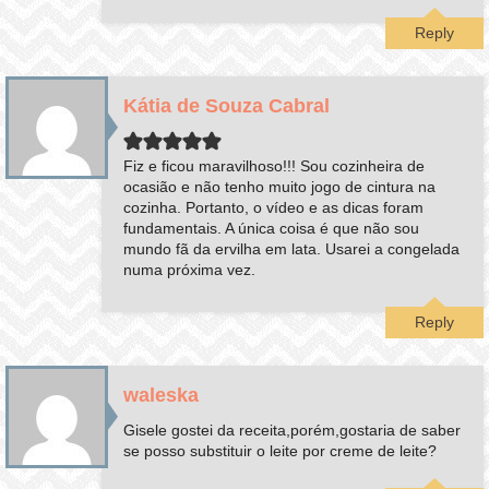
Reply
Kátia de Souza Cabral
Fiz e ficou maravilhoso!!! Sou cozinheira de
ocasião e não tenho muito jogo de cintura na
cozinha. Portanto, o vídeo e as dicas foram
fundamentais. A única coisa é que não sou
mundo fã da ervilha em lata. Usarei a congelada
numa próxima vez.
Reply
waleska
Gisele gostei da receita,porém,gostaria de saber
se posso substituir o leite por creme de leite?