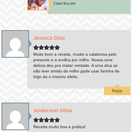
Claro fica sim.
Jessica Dias
Muito bom a receita, mudei a calabresa pelo
presunto e a ervilha por milho. Nossa uma
delícia deu pra matar vontade. A uma dica se
não tiver amido de milho ppde usar farinha de
trigo da o mesmo efeito.
Reply
Anderson Silva
Receita muito boa e prática!