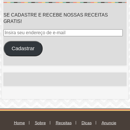
SE CADASTRE E RECEBE NOSSAS RECEITAS
GRATIS!
Insira
seu
endereço
Cadastrar
de
e-
mail
Home
Sobre
Receitas
Dicas
Anuncie