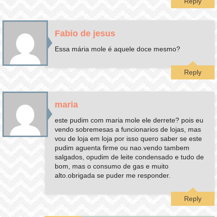
Reply
Fabio de jesus
Essa mária mole é aquele doce mesmo?
Reply
maria
este pudim com maria mole ele derrete? pois eu
vendo sobremesas a funcionarios de lojas, mas
vou de loja em loja por isso quero saber se este
pudim aguenta firme ou nao.vendo tambem
salgados, opudim de leite condensado e tudo de
bom, mas o consumo de gas e muito
alto.obrigada se puder me responder.
Reply