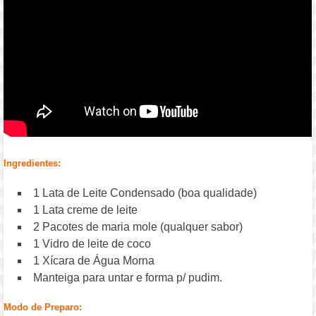
Ingredientes:
1 Lata de Leite Condensado (boa qualidade)
1 Lata creme de leite
2 Pacotes de maria mole (qualquer sabor)
1 Vidro de leite de coco
1 Xícara de Água Morna
Manteiga para untar e forma p/ pudim.
Modo de Preparo: