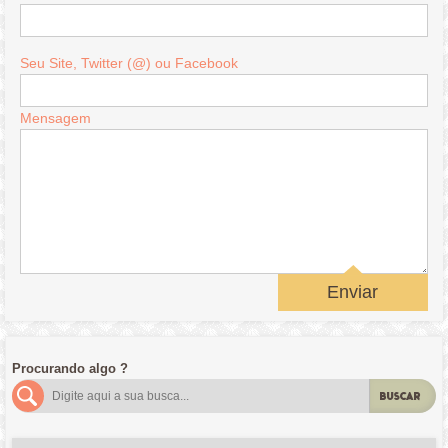
Seu Site, Twitter (@) ou Facebook
Mensagem
Enviar
Procurando algo ?
BUSCAR