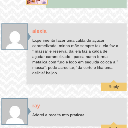
alexia
Experimente fazer uma calda de açucar
caramelizada. minha mãe sempre faz. ela faz a
” massa” e reserva. dai ela faz a calda de
açudar caramelizado , passa numa forma
metalica com furo e logo em seguida coloca a ”
massa”. pode acreditar, ´da certo e fika uma
delicia! beijoo
Reply
ray
Adorei a receita mto praticaa