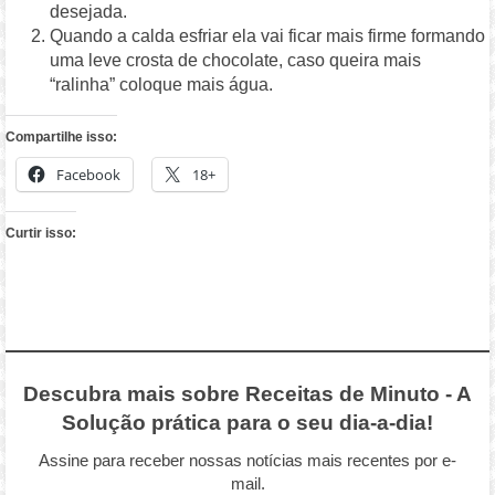
desejada.
Quando a calda esfriar ela vai ficar mais firme formando
uma leve crosta de chocolate, caso queira mais
“ralinha” coloque mais água.
Compartilhe isso:
Facebook
18+
Curtir isso:
Descubra mais sobre Receitas de Minuto - A
Solução prática para o seu dia-a-dia!
Assine para receber nossas notícias mais recentes por e-
mail.