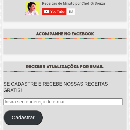
ACOMPANHE NO FACEBOOK
RECEBER ATUALIZAÇÕES POR EMAIL
SE CADASTRE E RECEBE NOSSAS RECEITAS
GRATIS!
Insira
seu
endereço
Cadastrar
de
e-