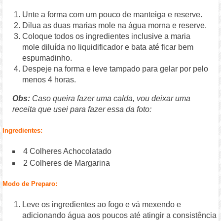
Unte a forma com um pouco de manteiga e reserve.
Dilua as duas marias mole na água morna e reserve.
Coloque todos os ingredientes inclusive a maria
mole diluída no liquidificador e bata até ficar bem
espumadinho.
Despeje na forma e leve tampado para gelar por pelo
menos 4 horas.
Obs:
Caso queira fazer uma calda, vou deixar uma
receita que usei para fazer essa da foto:
Ingredientes:
4 Colheres Achocolatado
2 Colheres de Margarina
Modo de Preparo:
Leve os ingredientes ao fogo e vá mexendo e
adicionando água aos poucos até atingir a consistência