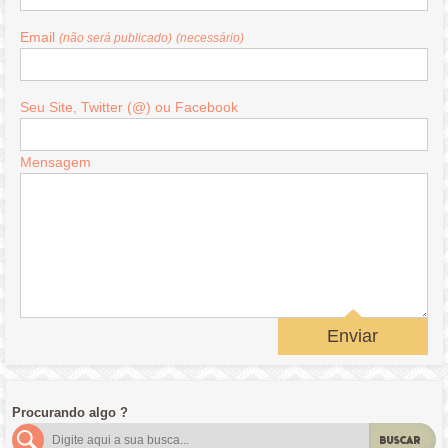
Email
(não será publicado)
(necessário)
Seu Site, Twitter (@) ou Facebook
Mensagem
Enviar
Procurando algo ?
BUSCAR