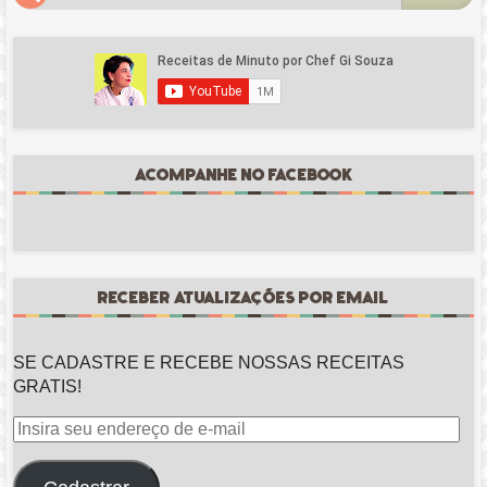
ACOMPANHE NO FACEBOOK
RECEBER ATUALIZAÇÕES POR EMAIL
SE CADASTRE E RECEBE NOSSAS RECEITAS
GRATIS!
Insira
seu
endereço