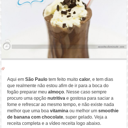
Aqui em
São Paulo
tem feito muito
calor
, e tem dias
que realmente não estou afim de ir para a boca do
fogão preparar meu
almoço
. Nesse caso sempre
procuro uma opção
nutritiva
e gostosa para saciar a
fome e refrescar ao mesmo tempo, e não existe nada
melhor que uma boa
vitamina
ou melhor um
smoothie
de banana com chocolate
, super gelado. Veja a
receita completa e a vídeo receita logo abaixo.