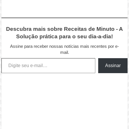
Descubra mais sobre Receitas de Minuto - A
Solução prática para o seu dia-a-dia!
Assine para receber nossas notícias mais recentes por e-
mail.
Digite seu e-mail…
Assinar