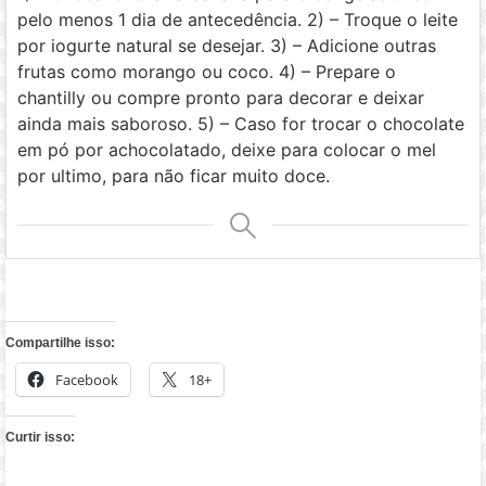
pelo menos 1 dia de antecedência.
2) – Troque o leite
por iogurte natural se desejar.
3) – Adicione outras
frutas como morango ou coco.
4) – Prepare o
chantilly ou compre pronto para decorar e deixar
ainda mais saboroso.
5) – Caso for trocar o chocolate
em pó por achocolatado, deixe para colocar o mel
por ultimo, para não ficar muito doce.
Compartilhe isso:
Facebook
18+
Curtir isso: