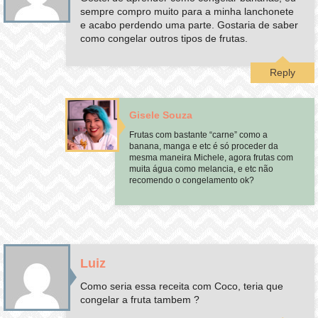
sempre compro muito para a minha lanchonete
e acabo perdendo uma parte. Gostaria de saber
como congelar outros tipos de frutas.
Reply
Gisele Souza
Frutas com bastante “carne” como a
banana, manga e etc é só proceder da
mesma maneira Michele, agora frutas com
muita água como melancia, e etc não
recomendo o congelamento ok?
Luiz
Como seria essa receita com Coco, teria que
congelar a fruta tambem ?