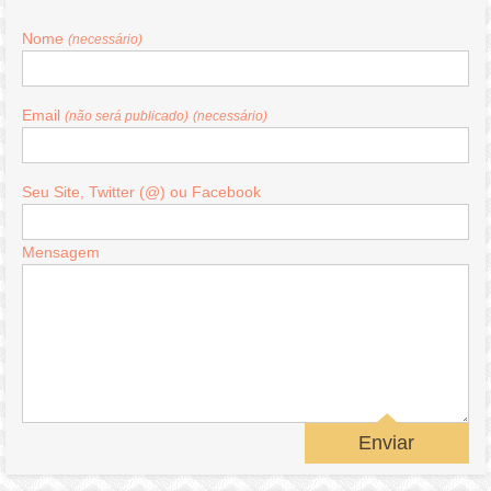
Nome
(necessário)
Email
(não será publicado)
(necessário)
Seu Site, Twitter (@) ou Facebook
Mensagem
Enviar