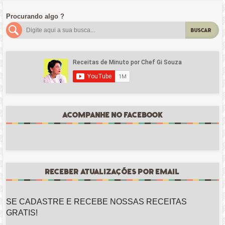
Procurando algo ?
BUSCAR
ACOMPANHE NO FACEBOOK
RECEBER ATUALIZAÇÕES POR EMAIL
SE CADASTRE E RECEBE NOSSAS RECEITAS
GRATIS!