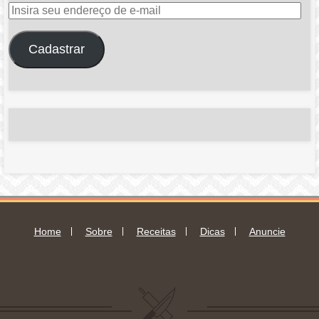
Insira
seu
endereço
Cadastrar
de
e-
mail
Home
Sobre
Receitas
Dicas
Anuncie