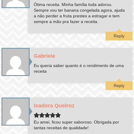
Ótima receita. Minha família toda adorou.
Sempre vou ter banana congelada agora, ajuda
a não perder a fruta prestes a estragar e tem
sempre a mão pra fazer a receita.
Reply
Gabriele
Eu queria saber quanto é o rendimento de uma
receita
Reply
Isadora Queiroz
Eu amei, ficou super saboroso. Obrigada por
tantas receitas de qualidade!