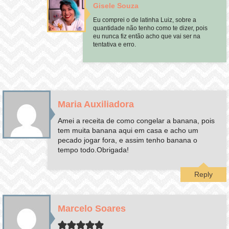
Gisele Souza
Eu comprei o de latinha Luiz, sobre a
quantidade não tenho como te dizer, pois
eu nunca fiz então acho que vai ser na
tentativa e erro.
Maria Auxiliadora
Amei a receita de como congelar a banana, pois
tem muita banana aqui em casa e acho um
pecado jogar fora, e assim tenho banana o
tempo todo.Obrigada!
Reply
Marcelo Soares