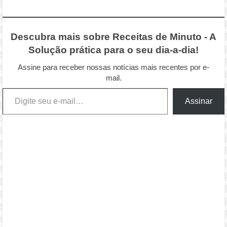
Descubra mais sobre Receitas de Minuto - A
Solução prática para o seu dia-a-dia!
Assine para receber nossas notícias mais recentes por e-
mail.
Digite seu e-mail…
Assinar