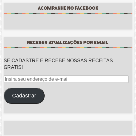
ACOMPANHE NO FACEBOOK
RECEBER ATUALIZAÇÕES POR EMAIL
SE CADASTRE E RECEBE NOSSAS RECEITAS
GRATIS!
Insira
seu
endereço
Cadastrar
de
e-
mail