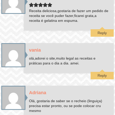
Receita deliciosa,gostaria de fazer um pedido de
receita se você puder fazer,ficarei grata,a
receita é gelatina em espuma.
Reply
vania
olá,adorei o site,muito legal as receitas e
práticas para o dia a dia. amei.
Reply
Adriana
Olá, gostaria de saber se o recheio (linguiça)
precisa estar pronto, ou se pode colocar cru
mesmo