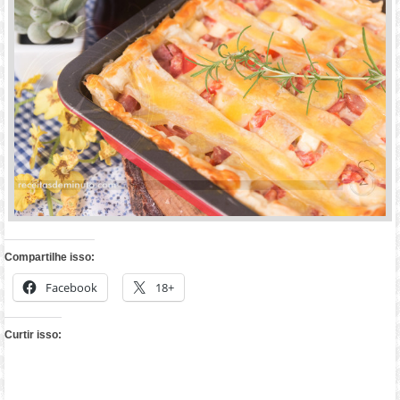
Compartilhe isso:
Facebook
18+
Curtir isso: