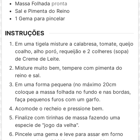
Massa Folhada
pronta
Sal e Pimenta do Reino
1
Gema para pincelar
INSTRUÇÕES
Em uma tigela misture a calabresa, tomate, queijo
coalho, alho poró, requeijão e 2 colheres (sopa)
de Creme de Leite.
Misture muito bem, tempere com pimenta do
reino e sal.
Em uma forma pequena (no máximo 20cm
coloque a massa folhada no fundo e nas bordas,
faça pequenos furos com um garfo.
Acomode o recheio e pressione bem.
Finalize com tirinhas de massa fazendo uma
especie de "jogo da velha".
Pincele uma gema e leve para assar em forno