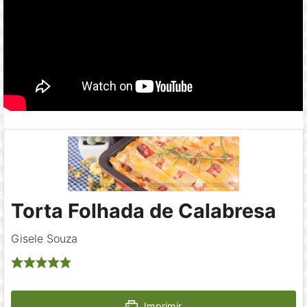
Torta Folhada de Calabresa
Gisele Souza
Imprimir