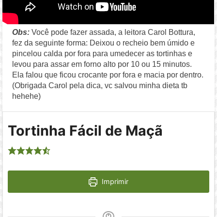
Obs:
Você pode fazer assada, a leitora Carol Bottura,
fez da seguinte forma: Deixou o recheio bem úmido e
pincelou calda por fora para umedecer as tortinhas e
levou para assar em forno alto por 10 ou 15 minutos.
Ela falou que ficou crocante por fora e macia por dentro.
(Obrigada Carol pela dica, vc salvou minha dieta tb
hehehe)
Tortinha Fácil de Maçã
Imprimir