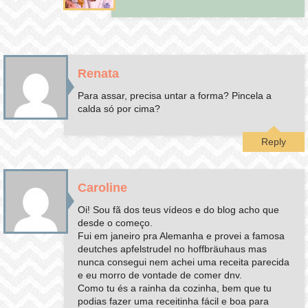
Renata
Para assar, precisa untar a forma? Pincela a
calda só por cima?
Reply
Caroline
Oi! Sou fã dos teus vídeos e do blog acho que
desde o começo.
Fui em janeiro pra Alemanha e provei a famosa
deutches apfelstrudel no hoffbräuhaus mas
nunca consegui nem achei uma receita parecida
e eu morro de vontade de comer dnv.
Como tu és a rainha da cozinha, bem que tu
podias fazer uma receitinha fácil e boa para