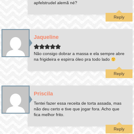
apfelstrudel alemã né?
Reply
Jaqueline
Não consigo dobrar a massa e ela sempre abre
na frigideira e espirra óleo pra todo lado
Reply
Priscila
Tentei fazer essa receita de torta assada, mas
não deu certo e tive que jogar fora. Acho que
fica melhor frito.
Reply