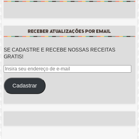
RECEBER ATUALIZAÇÕES POR EMAIL
SE CADASTRE E RECEBE NOSSAS RECEITAS
GRATIS!
Insira
seu
endereço
Cadastrar
de
e-
mail