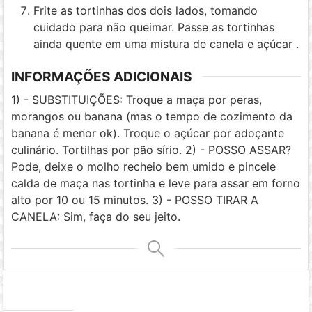
Frite as tortinhas dos dois lados, tomando
cuidado para não queimar. Passe as tortinhas
ainda quente em uma mistura de canela e açúcar .
INFORMAÇÕES ADICIONAIS
1) - SUBSTITUIÇÕES: Troque a maça por peras,
morangos ou banana (mas o tempo de cozimento da
banana é menor ok). Troque o açúcar por adoçante
culinário. Tortilhas por pão sírio. 2) - POSSO ASSAR?
Pode, deixe o molho recheio bem umido e pincele
calda de maça nas tortinha e leve para assar em forno
alto por 10 ou 15 minutos. 3) - POSSO TIRAR A
CANELA: Sim, faça do seu jeito.