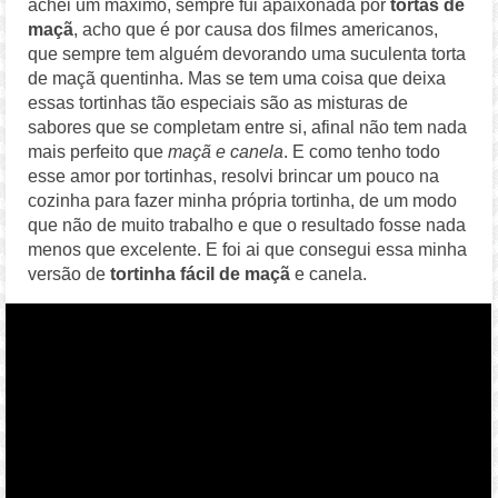
achei um máximo, sempre fui apaixonada por
tortas de
maçã
, acho que é por causa dos filmes americanos,
que sempre tem alguém devorando uma suculenta torta
de maçã quentinha. Mas se tem uma coisa que deixa
essas tortinhas tão especiais são as misturas de
sabores que se completam entre si, afinal não tem nada
mais perfeito que
maçã e canela
. E como tenho todo
esse amor por tortinhas, resolvi brincar um pouco na
cozinha para fazer minha própria tortinha, de um modo
que não de muito trabalho e que o resultado fosse nada
menos que excelente. E foi ai que consegui essa minha
versão de
tortinha fácil de maçã
e canela.