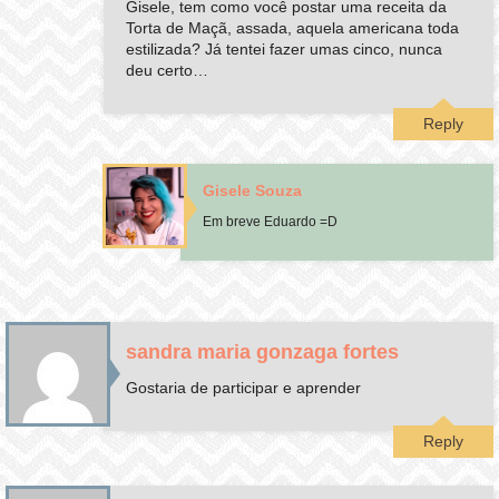
Gisele, tem como você postar uma receita da
Torta de Maçã, assada, aquela americana toda
estilizada? Já tentei fazer umas cinco, nunca
deu certo…
Reply
Gisele Souza
Em breve Eduardo =D
sandra maria gonzaga fortes
Gostaria de participar e aprender
Reply