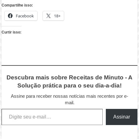
Compartilhe isso:
Facebook
18+
Curtir isso:
Descubra mais sobre Receitas de Minuto - A
Solução prática para o seu dia-a-dia!
Assine para receber nossas notícias mais recentes por e-
mail.
Digite seu e-mail…
Assinar