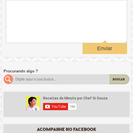
Enviar
Procurando algo ?
BUSCAR
ACOMPANHE NO FACEBOOK