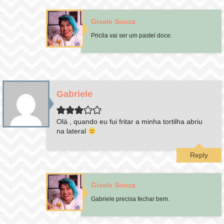
Gisele Souza
Pricila vai ser um pastel doce.
Gabriele
Olá , quando eu fui fritar a minha tortilha abriu
na lateral
Reply
Gisele Souza
Gabriele precisa fechar bem.