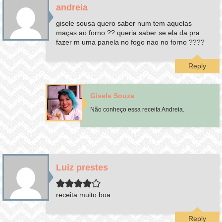
andreia
gisele sousa quero saber num tem aquelas
maças ao forno ?? queria saber se ela da pra
fazer m uma panela no fogo nao no forno ????
Reply
Gisele Souza
Não conheço essa receita Andreia.
Luiz prestes
receita muito boa
Reply