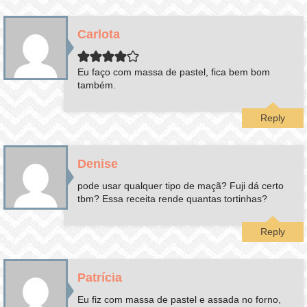
Carlota
Eu faço com massa de pastel, fica bem bom
também.
Reply
Denise
pode usar qualquer tipo de maçã? Fuji dá certo
tbm? Essa receita rende quantas tortinhas?
Reply
Patrícia
Eu fiz com massa de pastel e assada no forno,