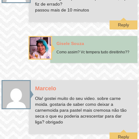
fiz de errado?
passou mais de 10 minutos
Reply
Gisele Souza
Como assim? Vc tempera tudo direitinho??
Marcelo
Ola! gostei muito do seu video. sobre carne
moida. gostaria de saber como deixar a
carnemoida para pastel mais cremosa não tão
seca o que eu poderia acrescentar para dar
liga? obrigado
Reply