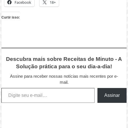
Facebook
18+
Curtir isso:
Descubra mais sobre Receitas de Minuto - A
Solução prática para o seu dia-a-dia!
Assine para receber nossas notícias mais recentes por e-
mail.
Digite seu e-mail…
Assinar