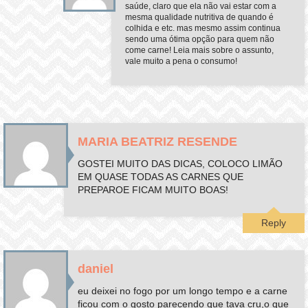
saúde, claro que ela não vai estar com a
mesma qualidade nutritiva de quando é
colhida e etc. mas mesmo assim continua
sendo uma ótima opção para quem não
come carne! Leia mais sobre o assunto,
vale muito a pena o consumo!
MARIA BEATRIZ RESENDE
GOSTEI MUITO DAS DICAS, COLOCO LIMÃO
EM QUASE TODAS AS CARNES QUE
PREPAROE FICAM MUITO BOAS!
Reply
daniel
eu deixei no fogo por um longo tempo e a carne
ficou com o gosto parecendo que tava cru,o que