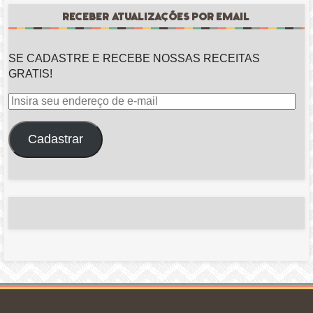
RECEBER ATUALIZAÇÕES POR EMAIL
SE CADASTRE E RECEBE NOSSAS RECEITAS
GRATIS!
Insira
seu
endereço
Cadastrar
de
e-
mail