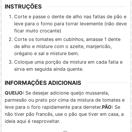
INSTRUÇÕES
Corte e passe o dente de alho nas fatias de pão e
leve para o forno para torrar levemente (não deve
ficar muito crocante)
Corte os tomates em cubinhos, amasse 1 dente
de alho e misture com o azeite, manjericão,
orégano e sal e misture bem.
Coloque uma porção da mistura em cada fatia e
sirva em seguida ainda quente.
INFORMAÇÕES ADICIONAIS
QUEIJO:
Se desejar adicione queijo mussarela,
parmesão ou prato por cima da mistura de tomates e
leve para o foro rapidamente para derreter.
PÃO:
Se
não tiver pão francês, use o pão que tiver em casa, a
ideia aqui é reaproveitar.