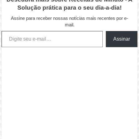
Solução prática para o seu dia-a-dia!
Assine para receber nossas notícias mais recentes por e-
mail.
Digite seu e-mail…
Assinar