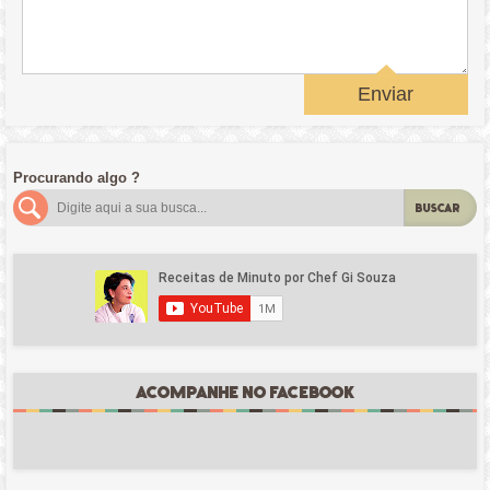
Enviar
Procurando algo ?
BUSCAR
ACOMPANHE NO FACEBOOK