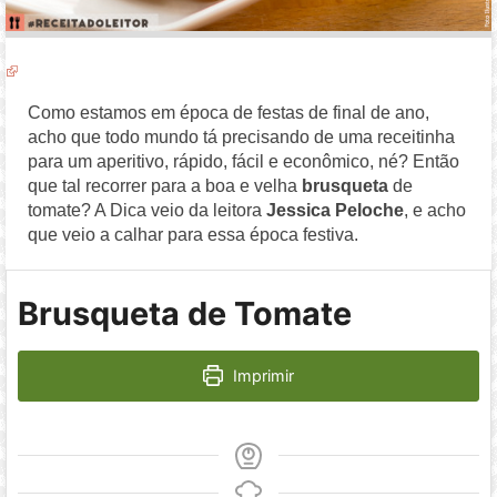
Como estamos em época de festas de final de ano,
acho que todo mundo tá precisando de uma receitinha
para um aperitivo, rápido, fácil e econômico, né? Então
que tal recorrer para a boa e velha
brusqueta
de
tomate? A Dica veio da leitora
Jessica Peloche
, e acho
que veio a calhar para essa época festiva.
Brusqueta de Tomate
Imprimir