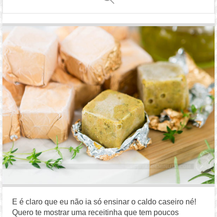
E é claro que eu não ia só ensinar o caldo caseiro né!
Quero te mostrar uma receitinha que tem poucos