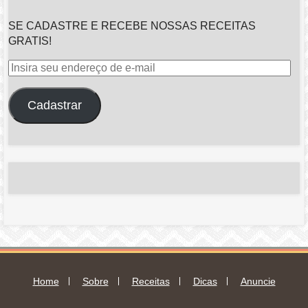
SE CADASTRE E RECEBE NOSSAS RECEITAS
GRATIS!
Insira
seu
endereço
Cadastrar
de
e-
mail
Home
Sobre
Receitas
Dicas
Anuncie