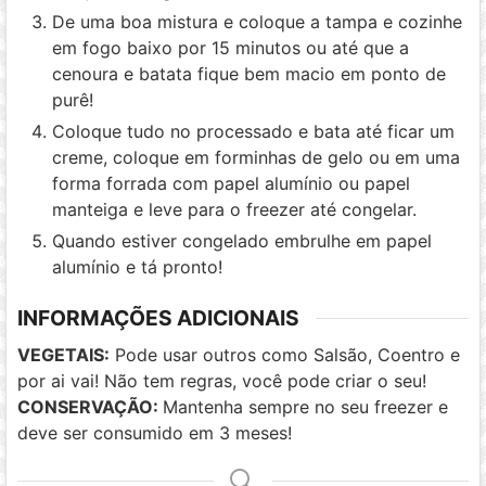
De uma boa mistura e coloque a tampa e cozinhe
em fogo baixo por 15 minutos ou até que a
cenoura e batata fique bem macio em ponto de
purê!
Coloque tudo no processado e bata até ficar um
creme, coloque em forminhas de gelo ou em uma
forma forrada com papel alumínio ou papel
manteiga e leve para o freezer até congelar.
Quando estiver congelado embrulhe em papel
alumínio e tá pronto!
INFORMAÇÕES ADICIONAIS
VEGETAIS:
Pode usar outros como Salsão, Coentro e
por ai vai! Não tem regras, você pode criar o seu!
CONSERVAÇÃO:
Mantenha sempre no seu freezer e
deve ser consumido em 3 meses!