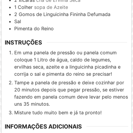
1
Colher
sopa de Azeite
2
Gomos de Linguicinha Fininha Defumada
Sal
Pimenta do Reino
INSTRUÇÕES
Em uma panela de pressão ou panela comum
coloque 1 Litro de água, caldo de legumes,
ervilhas seca, azeite e a linguicinha picadinha e
corrija o sal e pimenta do reino se precisar!
Tampe a panela de pressão e deixe cozinhar por
20 minutos depois que pegar pressão, se estiver
fazendo em panela comum deve levar pelo menos
uns 35 minutos.
Misture tudo muito bem e já ta pronto!
INFORMAÇÕES ADICIONAIS