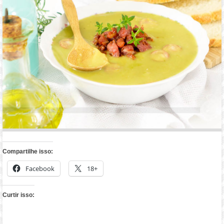
Compartilhe isso:
Facebook
18+
Curtir isso: