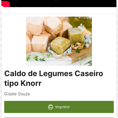
Caldo de Legumes Caseiro
tipo Knorr
Gisele Souza
Imprimir