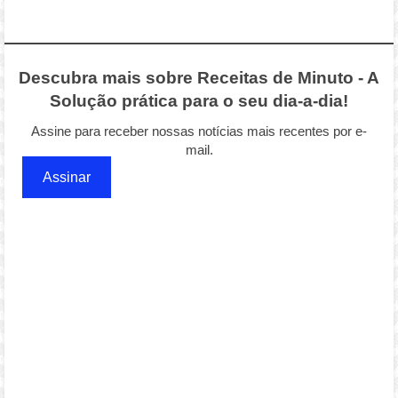
Descubra mais sobre Receitas de Minuto - A
Solução prática para o seu dia-a-dia!
Assine para receber nossas notícias mais recentes por e-
mail.
Assinar