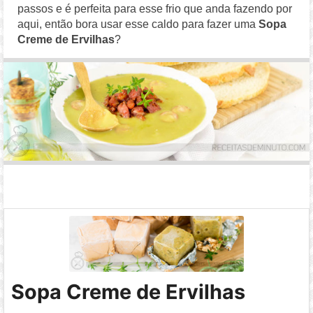
passos e é perfeita para esse frio que anda fazendo por
aqui, então bora usar esse caldo para fazer uma
Sopa
Creme de Ervilhas
?
Sopa Creme de Ervilhas