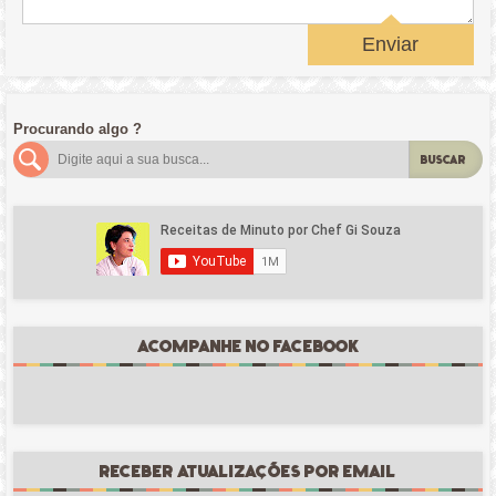
Enviar
Procurando algo ?
BUSCAR
ACOMPANHE NO FACEBOOK
RECEBER ATUALIZAÇÕES POR EMAIL