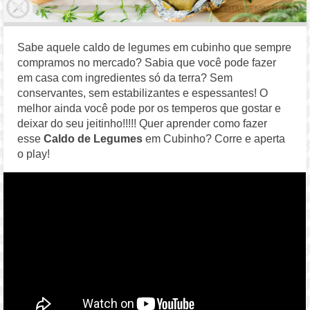
Sabe aquele caldo de legumes em cubinho que sempre
compramos no mercado? Sabia que você pode fazer
em casa com ingredientes só da terra? Sem
conservantes, sem estabilizantes e espessantes! O
melhor ainda você pode por os temperos que gostar e
deixar do seu jeitinho!!!!! Quer aprender como fazer
esse
Caldo de Legumes
em Cubinho? Corre e aperta
o play!