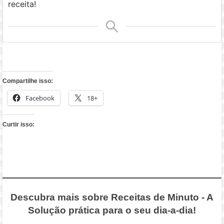
receita!
Compartilhe isso:
Facebook
18+
Curtir isso:
Descubra mais sobre Receitas de Minuto - A
Solução prática para o seu dia-a-dia!