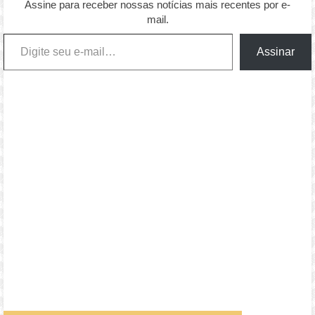
Assine para receber nossas notícias mais recentes por e-
mail.
Digite seu e-mail…
Assinar