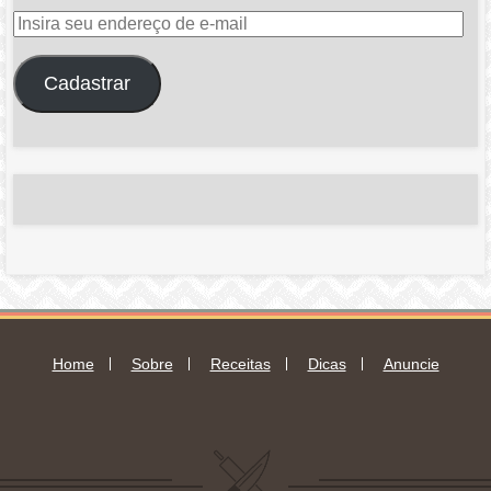
Insira
seu
endereço
Cadastrar
de
e-
mail
Home
Sobre
Receitas
Dicas
Anuncie