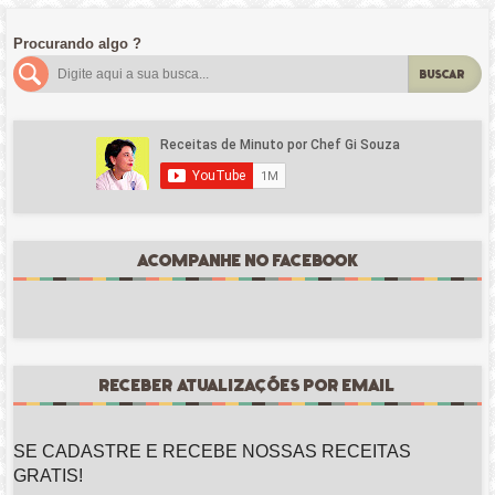
Procurando algo ?
BUSCAR
ACOMPANHE NO FACEBOOK
RECEBER ATUALIZAÇÕES POR EMAIL
SE CADASTRE E RECEBE NOSSAS RECEITAS
GRATIS!