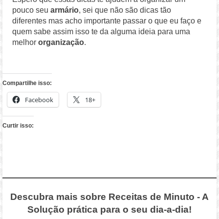
pouco seu
armário
, sei que não são dicas tão
diferentes mas acho importante passar o que eu faço e
quem sabe assim isso te da alguma ideia para uma
melhor
organização
.
Compartilhe isso:
Facebook
18+
Curtir isso:
Descubra mais sobre Receitas de Minuto - A
Solução prática para o seu dia-a-dia!