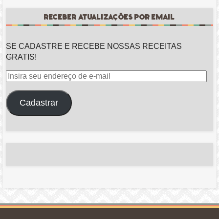
RECEBER ATUALIZAÇÕES POR EMAIL
SE CADASTRE E RECEBE NOSSAS RECEITAS
GRATIS!
Insira
seu
endereço
Cadastrar
de
e-
mail