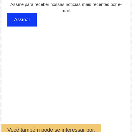
Assine para receber nossas notícias mais recentes por e-
mail.
Assinar
Você também pode se interessar por: