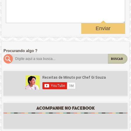
Enviar
Procurando algo ?
BUSCAR
ACOMPANHE NO FACEBOOK