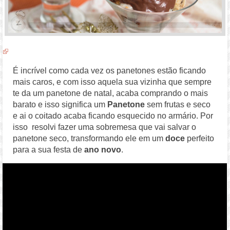
É incrível como cada vez os panetones estão ficando
mais caros, e com isso aquela sua vizinha que sempre
te da um panetone de natal, acaba comprando o mais
barato e isso significa um
Panetone
sem frutas e seco
e ai o coitado acaba ficando esquecido no armário. Por
isso resolvi fazer uma sobremesa que vai salvar o
panetone seco, transformando ele em um
doce
perfeito
para a sua festa de
ano novo
.