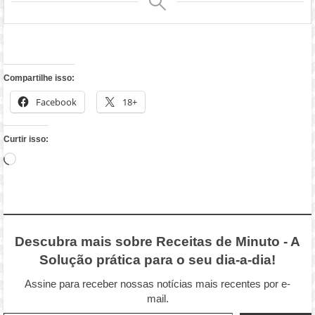
Compartilhe isso:
Facebook
18+
Curtir isso:
Carregando...
Descubra mais sobre Receitas de Minuto - A
Solução prática para o seu dia-a-dia!
Assine para receber nossas notícias mais recentes por e-
mail.
Digite seu e-mail…