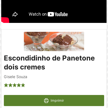
Escondidinho de Panetone
dois cremes
Gisele Souza
Imprimir