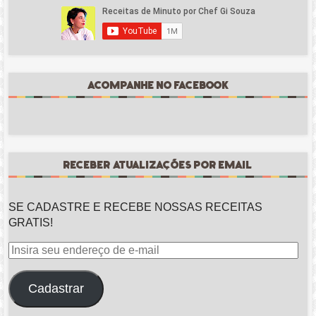
ACOMPANHE NO FACEBOOK
RECEBER ATUALIZAÇÕES POR EMAIL
SE CADASTRE E RECEBE NOSSAS RECEITAS
GRATIS!
Insira
seu
endereço
Cadastrar
de
e-