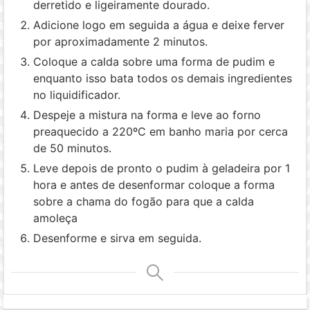
derretido e ligeiramente dourado.
Adicione logo em seguida a água e deixe ferver
por aproximadamente 2 minutos.
Coloque a calda sobre uma forma de pudim e
enquanto isso bata todos os demais ingredientes
no liquidificador.
Despeje a mistura na forma e leve ao forno
preaquecido a 220ºC em banho maria por cerca
de 50 minutos.
Leve depois de pronto o pudim à geladeira por 1
hora e antes de desenformar coloque a forma
sobre a chama do fogão para que a calda
amoleça
Desenforme e sirva em seguida.