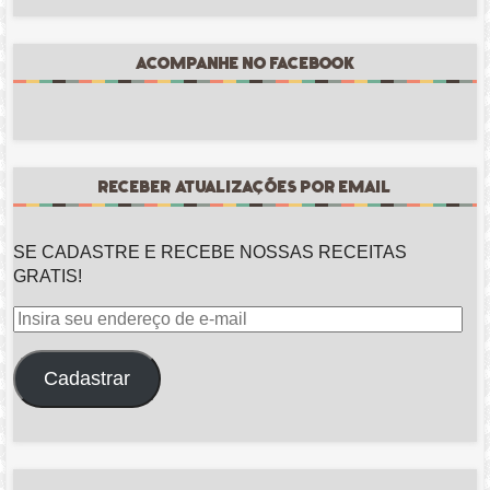
ACOMPANHE NO FACEBOOK
RECEBER ATUALIZAÇÕES POR EMAIL
SE CADASTRE E RECEBE NOSSAS RECEITAS
GRATIS!
Insira
seu
endereço
Cadastrar
de
e-
mail