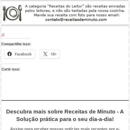
Compartilhe isso:
Facebook
18+
Curtir isso:
Descubra mais sobre Receitas de Minuto - A
Solução prática para o seu dia-a-dia!
Assine para receber nossas notícias mais recentes por e-