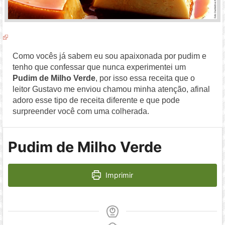
Como vocês já sabem eu sou apaixonada por pudim e
tenho que confessar que nunca experimentei um
Pudim de Milho Verde
, por isso essa receita que o
leitor Gustavo me enviou chamou minha atenção, afinal
adoro esse tipo de receita diferente e que pode
surpreender você com uma colherada.
Pudim de Milho Verde
Imprimir